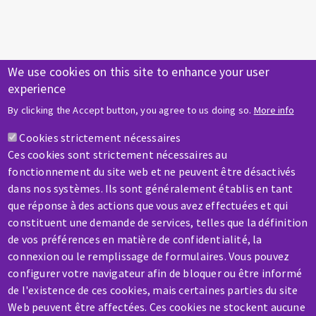
We use cookies on this site to enhance your user
experience
By clicking the Accept button, you agree to us doing so.
More info
Cookies strictement nécessaires
Ces cookies sont strictement nécessaires au
fonctionnement du site web et ne peuvent être désactivés
dans nos systèmes. Ils sont généralement établis en tant
que réponse à des actions que vous avez effectuées et qui
User Professional
constituent une demande de services, telles que la définition
de vos préférences en matière de confidentialité, la
connexion ou le remplissage de formulaires. Vous pouvez
configurer votre navigateur afin de bloquer ou être informé
de l'existence de ces cookies, mais certaines parties du site
Web peuvent être affectées. Ces cookies ne stockent aucune