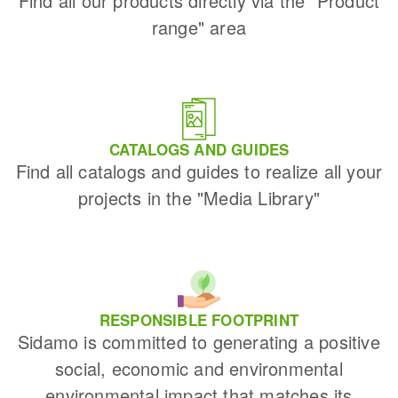
Find all our products directly via the "Product
range" area
CATALOGS AND GUIDES
Find all catalogs and guides to realize all your
projects in the "Media Library"
RESPONSIBLE FOOTPRINT
Sidamo is committed to generating a positive
social, economic and environmental
environmental impact that matches its