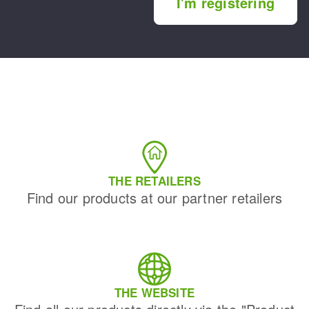
I'm registering
THE RETAILERS
Find our products at our partner retailers
THE WEBSITE