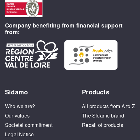
Company benefiting from financial support
from:
Sidamo
Products
Who we are?
All products from A to Z
Our values
The Sidamo brand
Societal commitment
Recall of products
Legal Notice