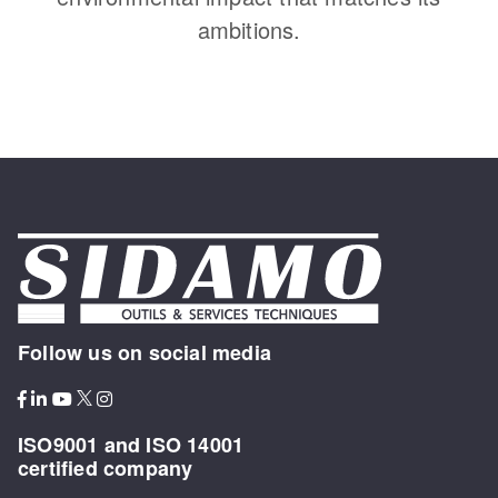
ambitions.
Follow us on social media
ISO9001 and ISO 14001
certified company