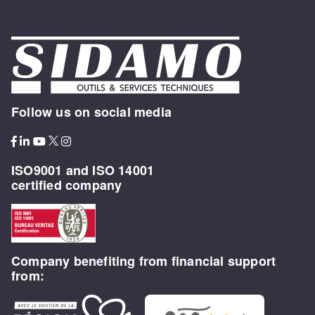
Follow us on social media
ISO9001 and ISO 14001
certified company
Company benefiting from financial support
from: