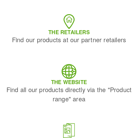
THE RETAILERS
Find our products at our partner retailers
THE WEBSITE
Find all our products directly via the "Product
range" area