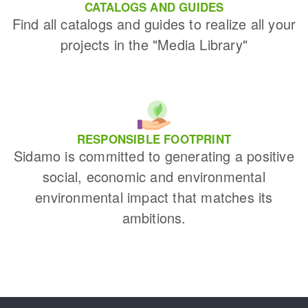
CATALOGS AND GUIDES
Find all catalogs and guides to realize all your
projects in the "Media Library"
RESPONSIBLE FOOTPRINT
Sidamo is committed to generating a positive
social, economic and environmental
environmental impact that matches its
ambitions.