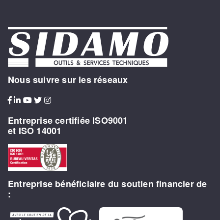
Nous suivre sur les réseaux
Entreprise certifiée ISO9001
et ISO 14001
Entreprise bénéficiaire du soutien financier de
: