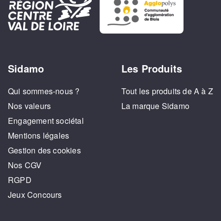
Sidamo
Les Produits
Qui sommes-nous ?
Tout les produits de A à Z
Nos valeurs
La marque Sidamo
Engagement sociétal
Mentions légales
Gestion des cookies
Nos CGV
RGPD
Jeux Concours