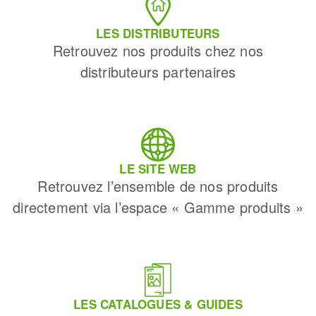
LES DISTRIBUTEURS
Retrouvez nos produits chez nos
distributeurs partenaires
LE SITE WEB
Retrouvez l’ensemble de nos produits
directement via l’espace « Gamme produits »
LES CATALOGUES & GUIDES