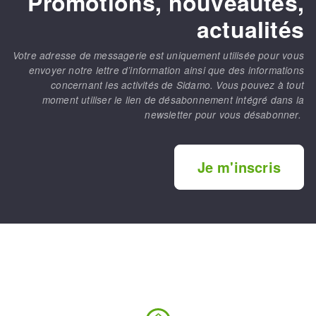
Promotions, nouveautés,
actualités
Votre adresse de messagerie est uniquement utilisée pour vous
envoyer notre lettre d’information ainsi que des informations
concernant les activités de Sidamo. Vous pouvez à tout
moment utiliser le lien de désabonnement intégré dans la
newsletter pour vous désabonner.
Je m'inscris