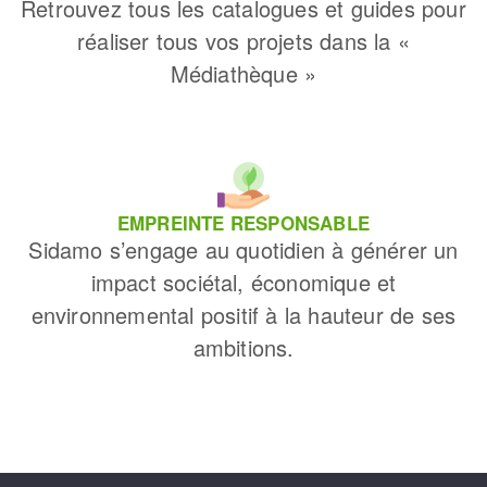
Retrouvez tous les catalogues et guides pour
réaliser tous vos projets dans la «
Médiathèque »
EMPREINTE RESPONSABLE
Sidamo s’engage au quotidien à générer un
impact sociétal, économique et
environnemental positif à la hauteur de ses
ambitions.