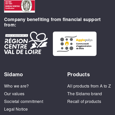
Company benefiting from financial support
from:
Sidamo
Products
Who we are?
All products from A to Z
Our values
The Sidamo brand
Societal commitment
Recall of products
Legal Notice