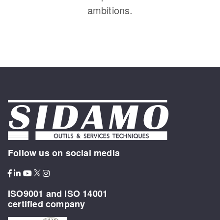
ambitions.
Follow us on social media
ISO9001 and ISO 14001
certified company