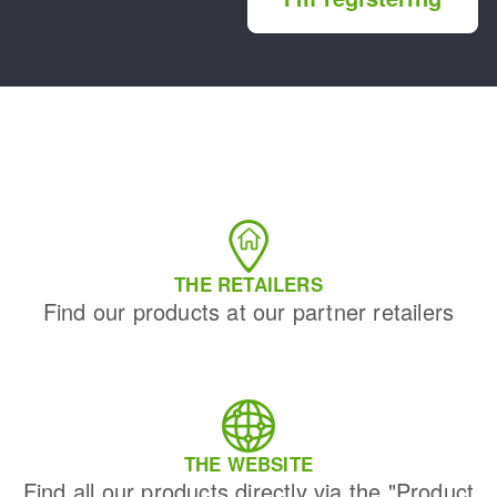
THE RETAILERS
Find our products at our partner retailers
THE WEBSITE
Find all our products directly via the "Product