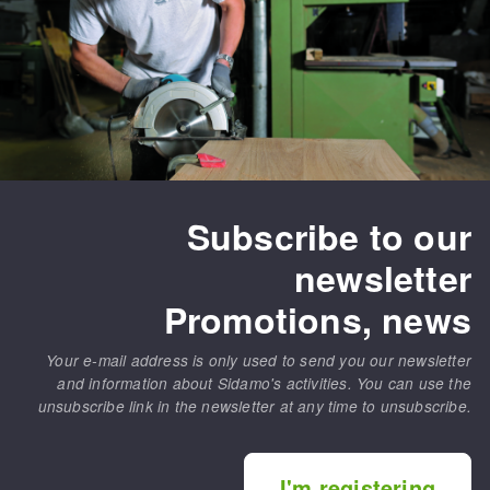
Subscribe to our
newsletter
Promotions, news
Your e-mail address is only used to send you our newsletter
and information about Sidamo's activities. You can use the
unsubscribe link in the newsletter at any time to unsubscribe.
I'm registering