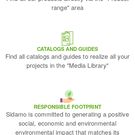
range" area
CATALOGS AND GUIDES
Find all catalogs and guides to realize all your
projects in the "Media Library"
RESPONSIBLE FOOTPRINT
Sidamo is committed to generating a positive
social, economic and environmental
environmental impact that matches its