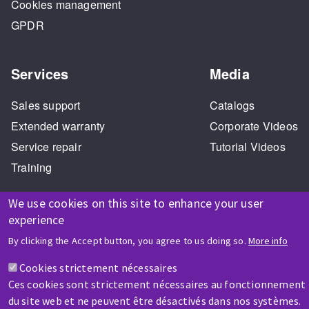
Cookies management
GPDR
Services
Media
Sales support
Catalogs
Extended warranty
Corporate Videos
Service repair
Tutorial Videos
Training
We use cookies on this site to enhance your user
experience
By clicking the Accept button, you agree to us doing so.
More info
Cookies strictement nécessaires
HELP & CONTACT
Ces cookies sont strictement nécessaires au fonctionnement
A question? Information about?
du site web et ne peuvent être désactivés dans nos systèmes.