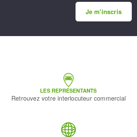
Je m'inscris
LES REPRÉSENTANTS
Retrouvez votre interlocuteur commercial