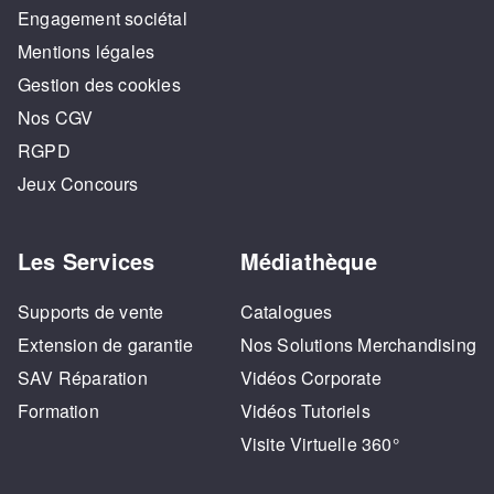
Engagement sociétal
Mentions légales
Gestion des cookies
Nos CGV
RGPD
Jeux Concours
Les Services
Médiathèque
Supports de vente
Catalogues
Extension de garantie
Nos Solutions Merchandising
SAV Réparation
Vidéos Corporate
Formation
Vidéos Tutoriels
Visite Virtuelle 360°