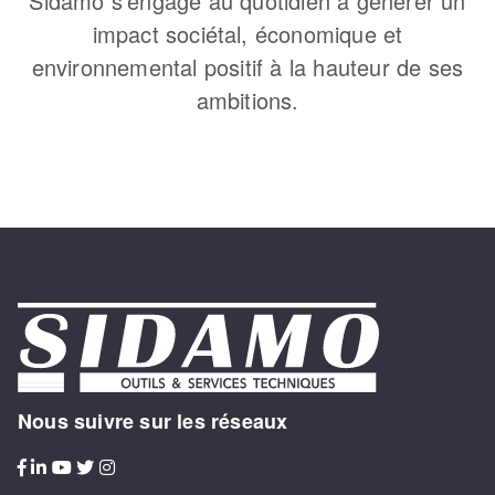
Sidamo s’engage au quotidien à générer un
impact sociétal, économique et
environnemental positif à la hauteur de ses
ambitions.
Nous suivre sur les réseaux