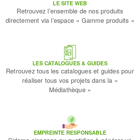
LE SITE WEB
Retrouvez l’ensemble de nos produits
directement via l’espace « Gamme produits »
LES CATALOGUES & GUIDES
Retrouvez tous les catalogues et guides pour
réaliser tous vos projets dans la «
Médiathèque »
EMPREINTE RESPONSABLE