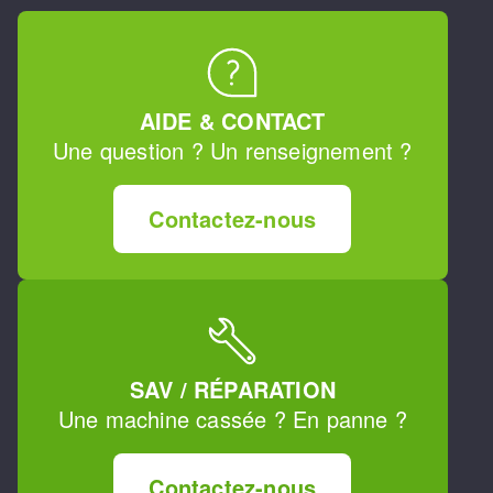
AIDE & CONTACT
Une question ? Un renseignement ?
Contactez-nous
SAV / RÉPARATION
Une machine cassée ? En panne ?
Contactez-nous