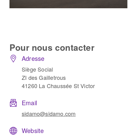
Pour nous
contacter
Adresse
Siège Social
ZI des Gailletrous
41260 La Chaussée St Victor
Email
sidamo@sidamo.com
Website