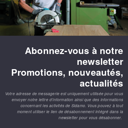
Abonnez-vous à notre
newsletter
Promotions, nouveautés,
actualités
Votre adresse de messagerie est uniquement utilisée pour vous
envoyer notre lettre d’information ainsi que des informations
concernant les activités de Sidamo. Vous pouvez à tout
moment utiliser le lien de désabonnement intégré dans la
newsletter pour vous désabonner.