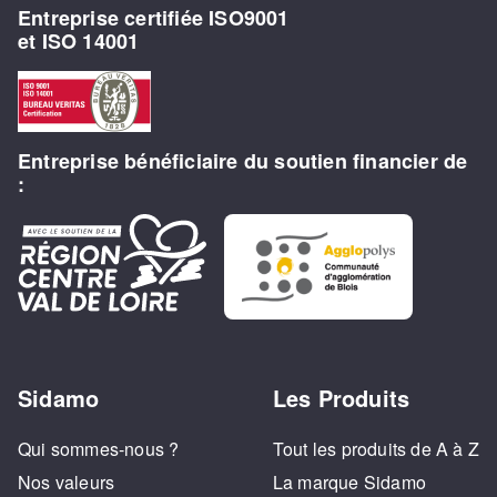
Entreprise certifiée ISO9001
et ISO 14001
Entreprise bénéficiaire du soutien financier de
:
Sidamo
Les Produits
Qui sommes-nous ?
Tout les produits de A à Z
Nos valeurs
La marque Sidamo