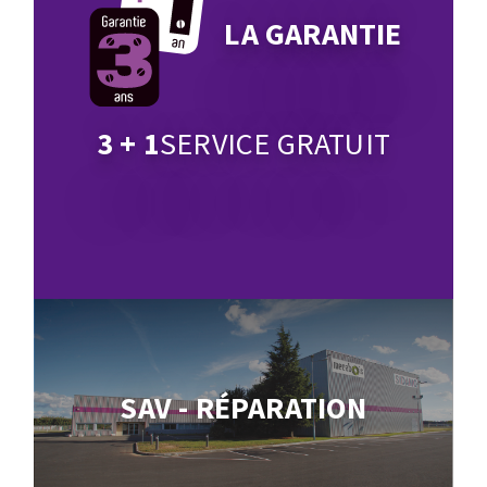
LA GARANTIE
3 + 1
SERVICE GRATUIT
SAV - RÉPARATION