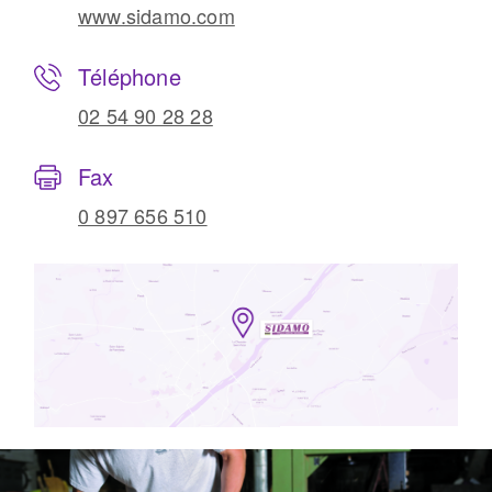
www.sidamo.com
Téléphone
02 54 90 28 28
Fax
0 897 656 510