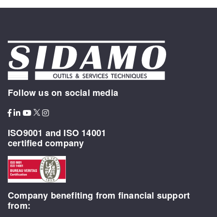
Follow us on social media
ISO9001 and ISO 14001
certified company
Company benefiting from financial support
from: