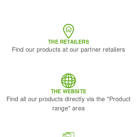
THE RETAILERS
Find our products at our partner retailers
THE WEBSITE
Find all our products directly via the "Product
range" area