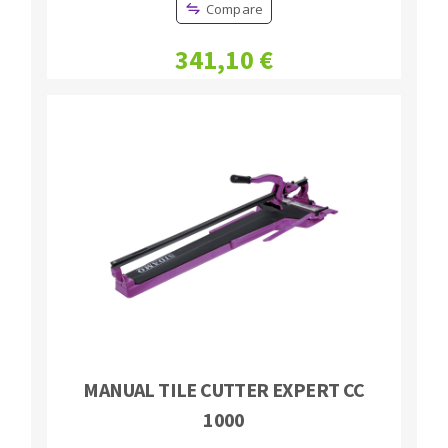
Compare
341,10 €
MANUAL TILE CUTTER EXPERT CC
1000