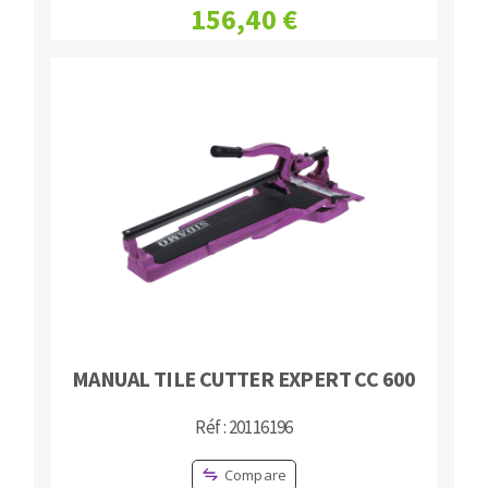
156,40 €
MANUAL TILE CUTTER EXPERT CC 600
Réf : 20116196
Compare