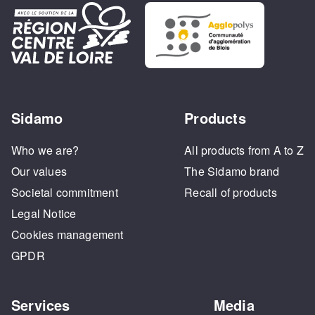
Sidamo
Products
Who we are?
All products from A to Z
Our values
The Sidamo brand
Societal commitment
Recall of products
Legal Notice
Cookies management
GPDR
Services
Media