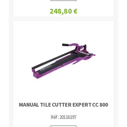
248,80 €
MANUAL TILE CUTTER EXPERT CC 800
Réf : 20116197