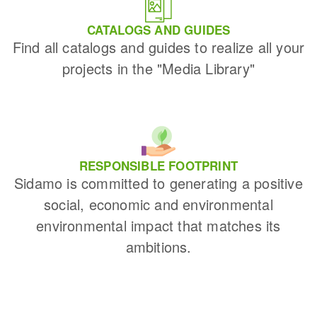
CATALOGS AND GUIDES
Find all catalogs and guides to realize all your
projects in the "Media Library"
RESPONSIBLE FOOTPRINT
Sidamo is committed to generating a positive
social, economic and environmental
environmental impact that matches its
ambitions.