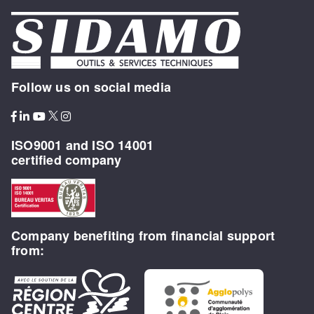
Follow us on social media
ISO9001 and ISO 14001
certified company
Company benefiting from financial support
from: