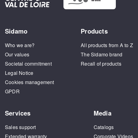
Sidamo
Products
Who we are?
All products from A to Z
Our values
The Sidamo brand
Societal commitment
Recall of products
Legal Notice
Cookies management
GPDR
Services
Media
Sales support
Catalogs
Extended warranty
Corporate Videos