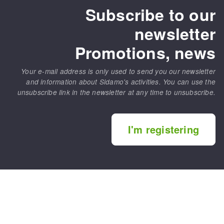
Subscribe to our
newsletter
Promotions, news
Your e-mail address is only used to send you our newsletter
and information about Sidamo's activities. You can use the
unsubscribe link in the newsletter at any time to unsubscribe.
I'm registering