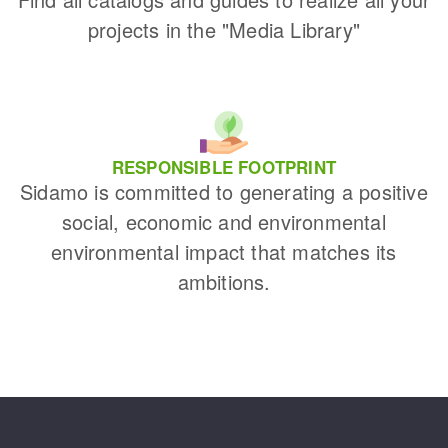
projects in the "Media Library"
RESPONSIBLE FOOTPRINT
Sidamo is committed to generating a positive
social, economic and environmental
environmental impact that matches its
ambitions.