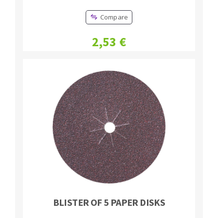
Compare
2,53 €
BLISTER OF 5 PAPER DISKS