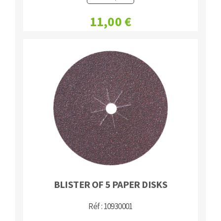
11,00 €
BLISTER OF 5 PAPER DISKS
Réf : 10930001