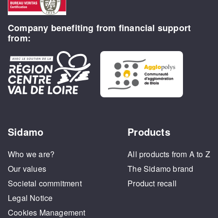
Company benefiting from financial support
from:
Sidamo
Products
Who we are?
All products from A to Z
Our values
The Sidamo brand
Societal commitment
Product recall
Legal Notice
Cookies Management