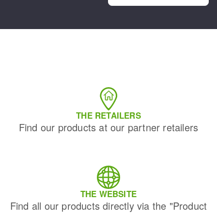
THE RETAILERS
Find our products at our partner retailers
THE WEBSITE
Find all our products directly via the "Product