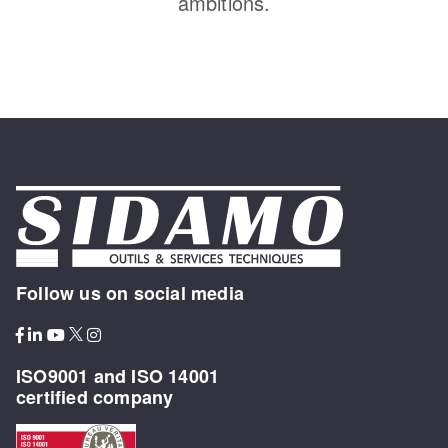
ambitions.
Follow us on social media
ISO9001 and ISO 14001
certified company