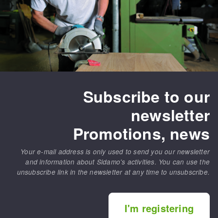
Subscribe to our
newsletter
Promotions, news
Your e-mail address is only used to send you our newsletter
and information about Sidamo's activities. You can use the
unsubscribe link in the newsletter at any time to unsubscribe.
I'm registering