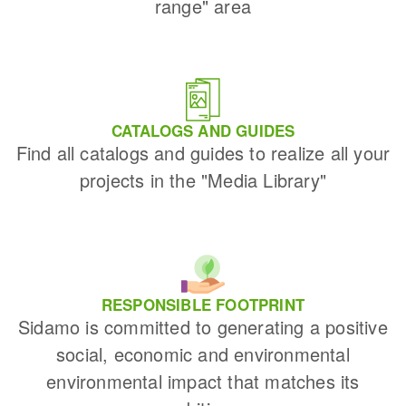
range" area
CATALOGS AND GUIDES
Find all catalogs and guides to realize all your
projects in the "Media Library"
RESPONSIBLE FOOTPRINT
Sidamo is committed to generating a positive
social, economic and environmental
environmental impact that matches its