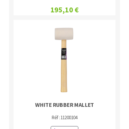
195,10 €
WHITE RUBBER MALLET
Réf : 11200104