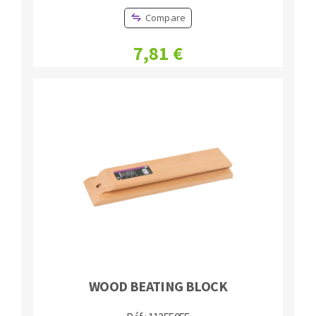
Compare
7,81 €
WOOD BEATING BLOCK