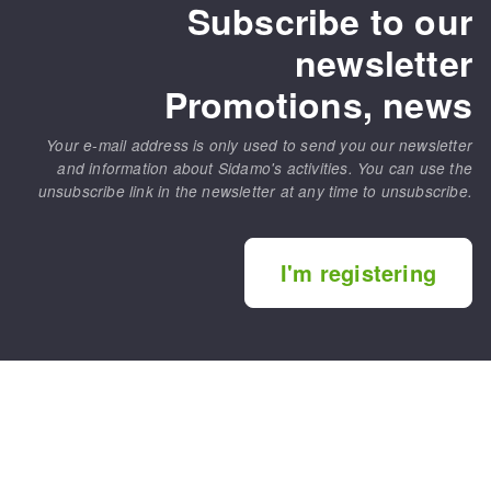
Subscribe to our
newsletter
Promotions, news
Your e-mail address is only used to send you our newsletter
and information about Sidamo's activities. You can use the
unsubscribe link in the newsletter at any time to unsubscribe.
I'm registering