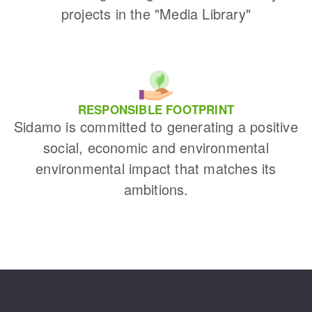
projects in the "Media Library"
RESPONSIBLE FOOTPRINT
Sidamo is committed to generating a positive
social, economic and environmental
environmental impact that matches its
ambitions.