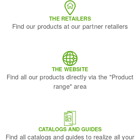
THE RETAILERS
Find our products at our partner retailers
THE WEBSITE
Find all our products directly via the "Product
range" area
CATALOGS AND GUIDES
Find all catalogs and guides to realize all your