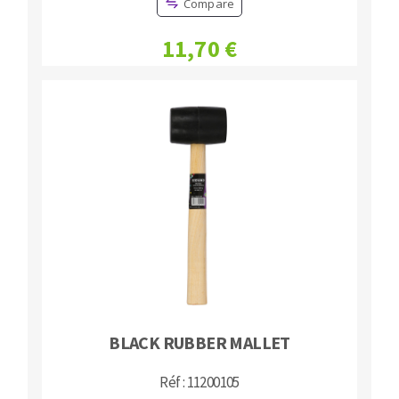
Compare
11,70 €
BLACK RUBBER MALLET
Réf : 11200105