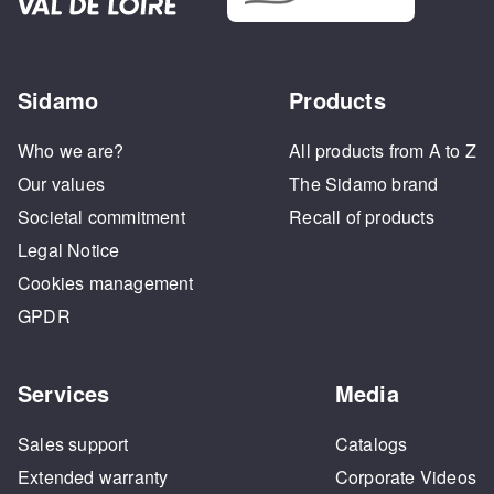
Sidamo
Products
Who we are?
All products from A to Z
Our values
The Sidamo brand
Societal commitment
Recall of products
Legal Notice
Cookies management
GPDR
Services
Media
Sales support
Catalogs
Extended warranty
Corporate Videos