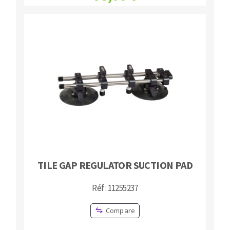
TILE GAP REGULATOR SUCTION PAD
Réf : 11255237
Compare