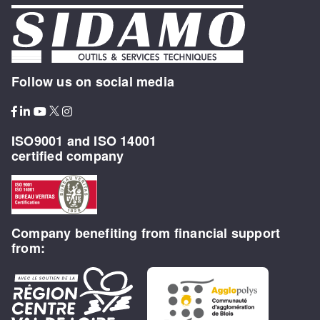
Follow us on social media
ISO9001 and ISO 14001
certified company
Company benefiting from financial support
from: