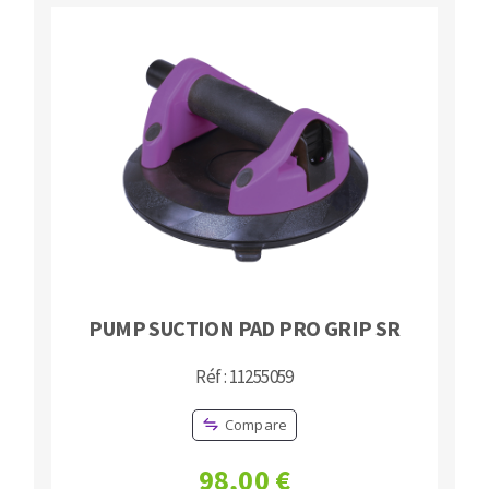
PUMP SUCTION PAD PRO GRIP SR
Réf : 11255059
Compare
98,00 €