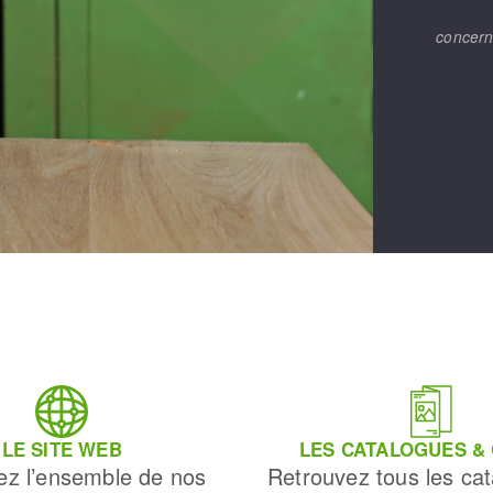
concern
LE SITE WEB
LES CATALOGUES &
ez l’ensemble de nos
Retrouvez tous les cat