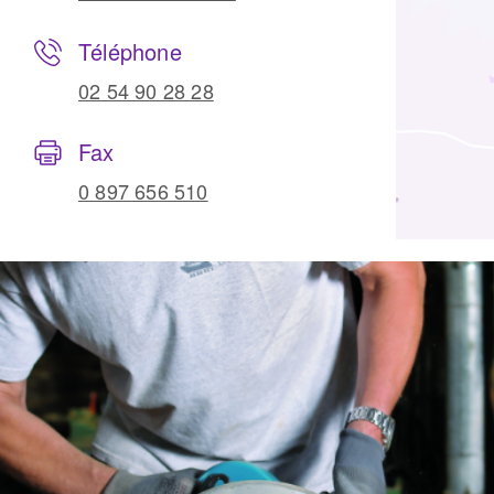
Téléphone
02 54 90 28 28
Fax
0 897 656 510