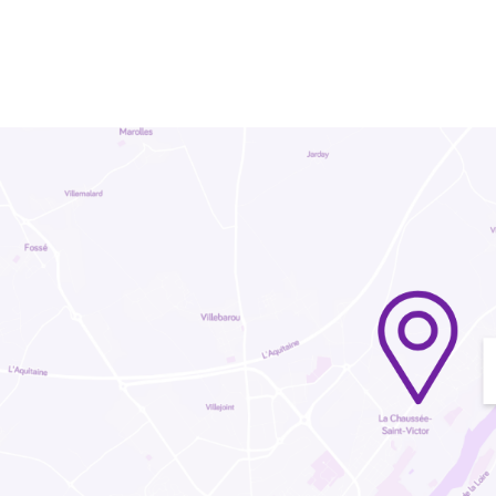
OUTILS COUPANTS