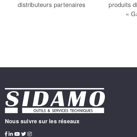
distributeurs partenaires
produits d
« G
Nous suivre sur les réseaux