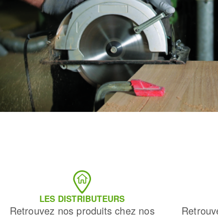
LES DISTRIBUTEURS
Retrouvez nos produits chez nos
Retrouv