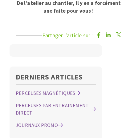
De l'atelier au chantier, il y en a forcément
une faite pour vous !
Partager l'article sur :
DERNIERS ARTICLES
PERCEUSES MAGNÉTIQUES
PERCEUSES PAR ENTRAINEMENT
DIRECT
JOURNAUX PROMO