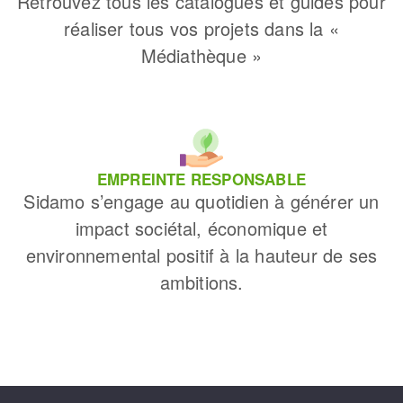
Retrouvez tous les catalogues et guides pour
réaliser tous vos projets dans la «
Médiathèque »
EMPREINTE RESPONSABLE
Sidamo s’engage au quotidien à générer un
impact sociétal, économique et
environnemental positif à la hauteur de ses
ambitions.