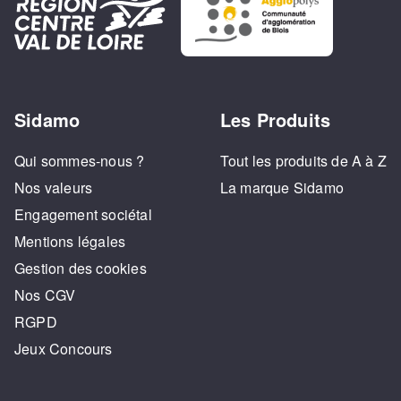
Sidamo
Les Produits
Qui sommes-nous ?
Tout les produits de A à Z
Nos valeurs
La marque Sidamo
Engagement sociétal
Mentions légales
Gestion des cookies
Nos CGV
RGPD
Jeux Concours