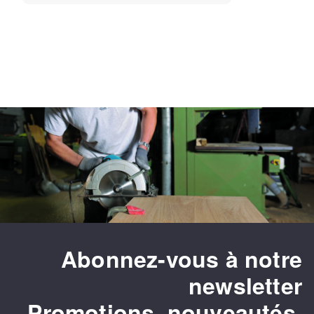
Abonnez-vous à notre
newsletter
Promotions, nouveautés,