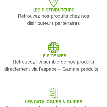
LES DISTRIBUTEURS
Retrouvez nos produits chez nos
distributeurs partenaires
LE SITE WEB
Retrouvez l’ensemble de nos produits
directement via l’espace « Gamme produits »
LES CATALOGUES & GUIDES