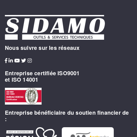
Nous suivre sur les réseaux
Entreprise certifiée ISO9001
et ISO 14001
Entreprise bénéficiaire du soutien financier de
: