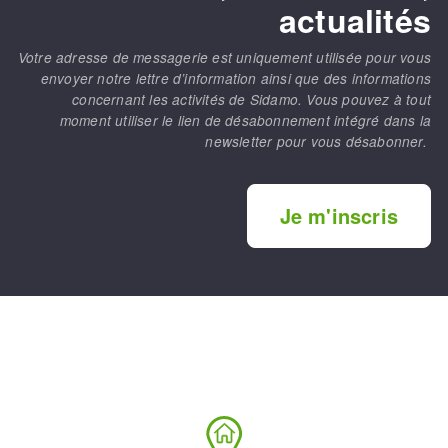
actualités
Votre adresse de messagerie est uniquement utilisée pour vous
envoyer notre lettre d’information ainsi que des informations
concernant les activités de Sidamo. Vous pouvez à tout
moment utiliser le lien de désabonnement intégré dans la
newsletter pour vous désabonner.
Je m'inscris