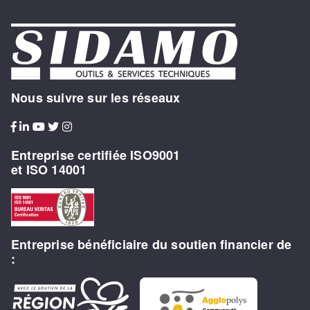
Nous suivre sur les réseaux
Entreprise certifiée ISO9001
et ISO 14001
Entreprise bénéficiaire du soutien financier de
: