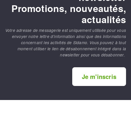
Promotions, nouveautés,
actualités
Votre adresse de messagerie est uniquement utilisée pour vous
envoyer notre lettre d’information ainsi que des informations
concernant les activités de Sidamo. Vous pouvez à tout
moment utiliser le lien de désabonnement intégré dans la
newsletter pour vous désabonner.
Je m'inscris