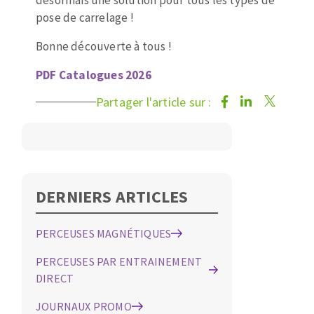
désormais une solution pour tous les types de
pose de carrelage !
Bonne découverte à tous !
PDF Catalogues 2026
Partager l'article sur :
DERNIERS ARTICLES
PERCEUSES MAGNÉTIQUES
PERCEUSES PAR ENTRAINEMENT
DIRECT
JOURNAUX PROMO