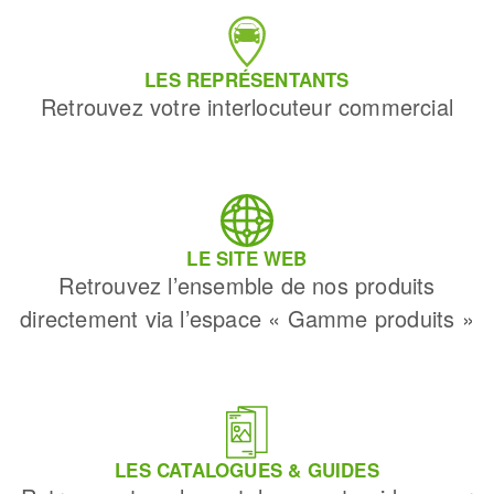
LES REPRÉSENTANTS
Retrouvez votre interlocuteur commercial
LE SITE WEB
Retrouvez l’ensemble de nos produits
directement via l’espace « Gamme produits »
LES CATALOGUES & GUIDES