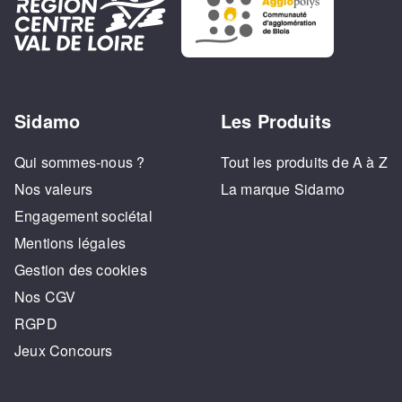
Sidamo
Les Produits
Qui sommes-nous ?
Tout les produits de A à Z
Nos valeurs
La marque Sidamo
Engagement sociétal
Mentions légales
Gestion des cookies
Nos CGV
RGPD
Jeux Concours