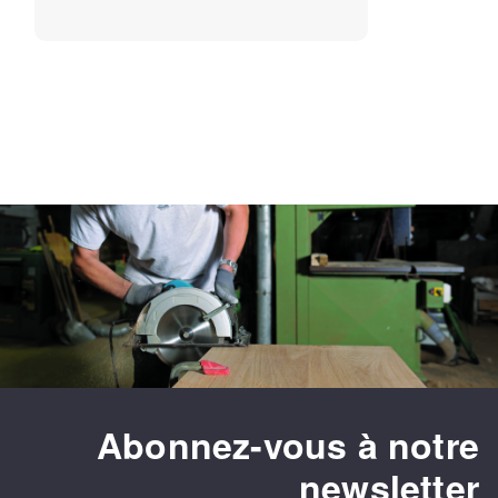
Abonnez-vous à notre
newsletter