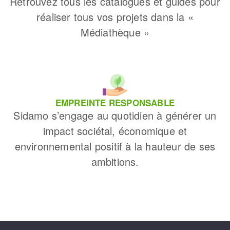
Retrouvez tous les catalogues et guides pour
réaliser tous vos projets dans la «
Médiathèque »
EMPREINTE RESPONSABLE
Sidamo s’engage au quotidien à générer un
impact sociétal, économique et
environnemental positif à la hauteur de ses
ambitions.