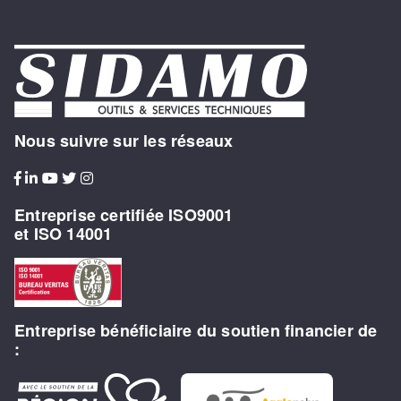
Nous suivre sur les réseaux
Entreprise certifiée ISO9001
et ISO 14001
Entreprise bénéficiaire du soutien financier de
: