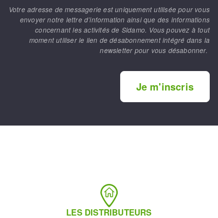
Votre adresse de messagerie est uniquement utilisée pour vous
envoyer notre lettre d’information ainsi que des informations
concernant les activités de Sidamo. Vous pouvez à tout
moment utiliser le lien de désabonnement intégré dans la
newsletter pour vous désabonner.
Je m'inscris
LES DISTRIBUTEURS