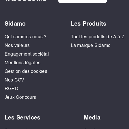
Sidamo
Les Produits
Qui sommes-nous ?
Tout les produits de A à Z
Nos valeurs
La marque Sidamo
Engagement sociétal
Mentions légales
Gestion des cookies
Nos CGV
RGPD
Jeux Concours
Les Services
Media