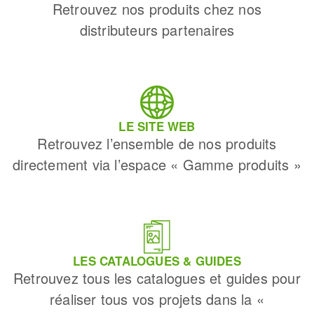
Retrouvez nos produits chez nos
distributeurs partenaires
LE SITE WEB
Retrouvez l’ensemble de nos produits
directement via l’espace « Gamme produits »
LES CATALOGUES & GUIDES
Retrouvez tous les catalogues et guides pour
réaliser tous vos projets dans la «