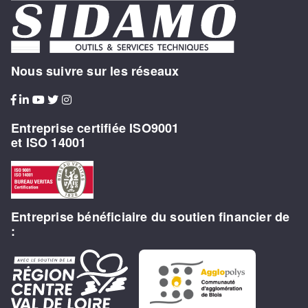
Nous suivre sur les réseaux
Entreprise certifiée ISO9001
et ISO 14001
Entreprise bénéficiaire du soutien financier de
: