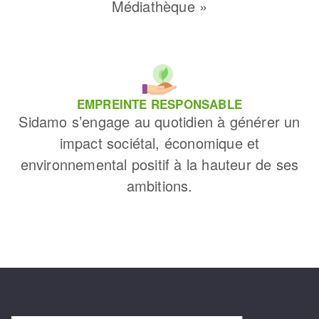
Médiathèque »
EMPREINTE RESPONSABLE
Sidamo s’engage au quotidien à générer un
impact sociétal, économique et
environnemental positif à la hauteur de ses
ambitions.