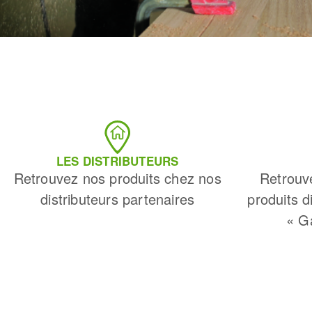
LES DISTRIBUTEURS
Retrouvez nos produits chez nos
Retrouv
distributeurs partenaires
produits d
« G