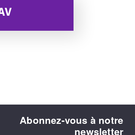
SAV
Abonnez-vous à notre
newsletter