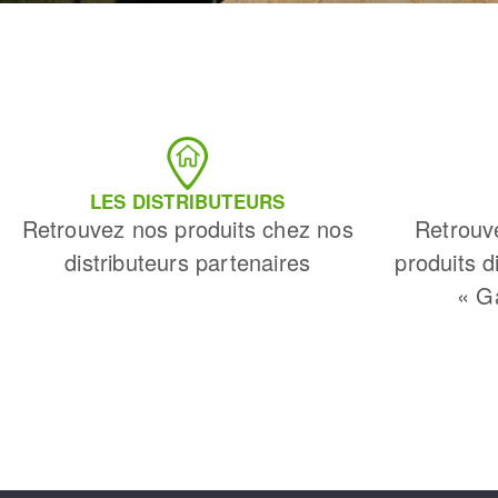
LES DISTRIBUTEURS
Retrouvez nos produits chez nos
Retrouv
distributeurs partenaires
produits d
« G