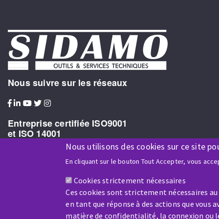
Nous suivre sur les réseaux
Entreprise certifiée ISO9001
et ISO 14001
Nous utilisons des cookies sur ce site po
En cliquant sur le bouton Tout Accepter, vous accep
Cookies strictement nécessaires
Entreprise bénéficiaire du soutien financier de :
Ces cookies sont strictement nécessaires au
en tant que réponse à des actions que vous av
matière de confidentialité, la connexion ou 