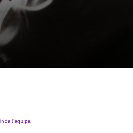
ein de l'équipe.