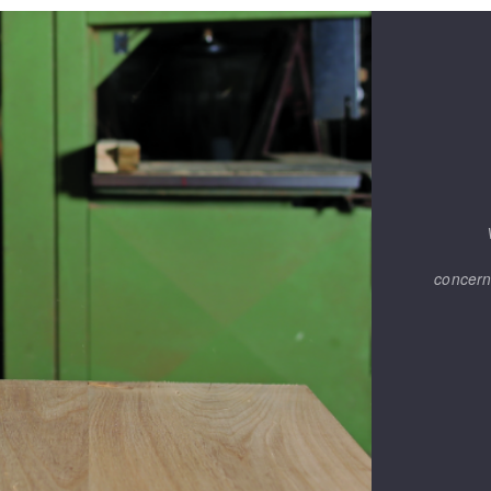
concern