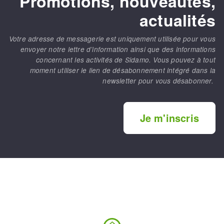
Promotions, nouveautés,
actualités
Votre adresse de messagerie est uniquement utilisée pour vous
envoyer notre lettre d’information ainsi que des informations
concernant les activités de Sidamo. Vous pouvez à tout
moment utiliser le lien de désabonnement intégré dans la
newsletter pour vous désabonner.
Je m'inscris