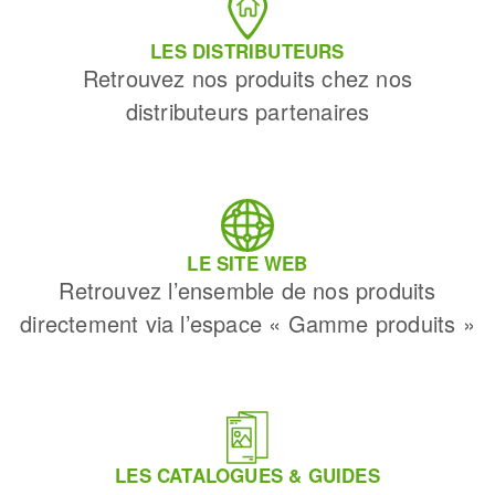
LES DISTRIBUTEURS
Retrouvez nos produits chez nos
distributeurs partenaires
LE SITE WEB
Retrouvez l’ensemble de nos produits
directement via l’espace « Gamme produits »
LES CATALOGUES & GUIDES