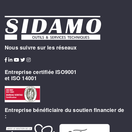
Nous suivre sur les réseaux
Entreprise certifiée ISO9001
et ISO 14001
Entreprise bénéficiaire du soutien financier de
: