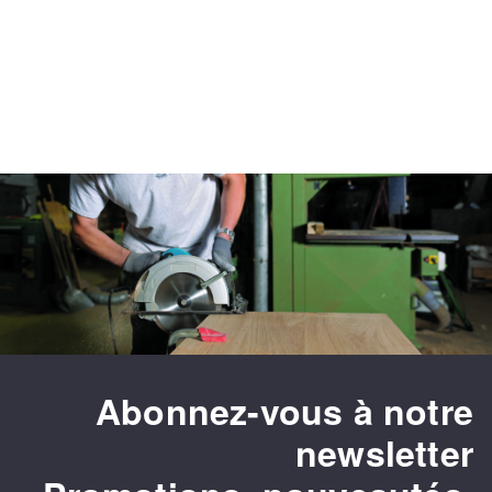
Abonnez-vous à notre
newsletter