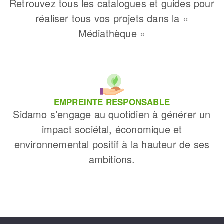
Retrouvez tous les catalogues et guides pour
réaliser tous vos projets dans la «
Médiathèque »
EMPREINTE RESPONSABLE
Sidamo s’engage au quotidien à générer un
impact sociétal, économique et
environnemental positif à la hauteur de ses
ambitions.