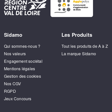
Sidamo
Les Produits
Qui sommes-nous ?
Tout les produits de A à Z
Nos valeurs
La marque Sidamo
Engagement sociétal
Mentions légales
Gestion des cookies
Nos CGV
RGPD
Jeux Concours