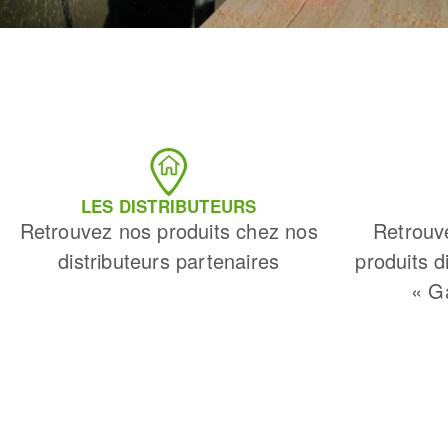
LES DISTRIBUTEURS
Retrouvez nos produits chez nos
Retrouv
distributeurs partenaires
produits d
« G