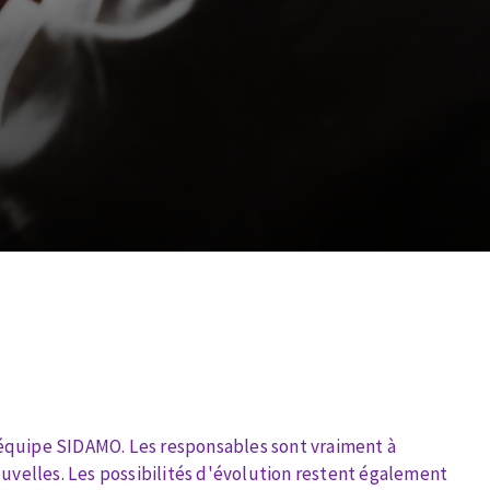
équipe SIDAMO. Les responsables sont vraiment à
ouvelles. Les possibilités d'évolution restent également