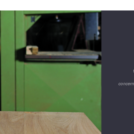
concern