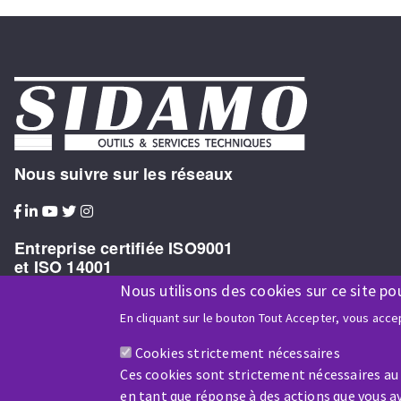
Nous suivre sur les réseaux
Entreprise certifiée ISO9001
et ISO 14001
Nous utilisons des cookies sur ce site po
En cliquant sur le bouton Tout Accepter, vous accep
Cookies strictement nécessaires
Entreprise bénéficiaire du soutien financier de :
Ces cookies sont strictement nécessaires au
en tant que réponse à des actions que vous av