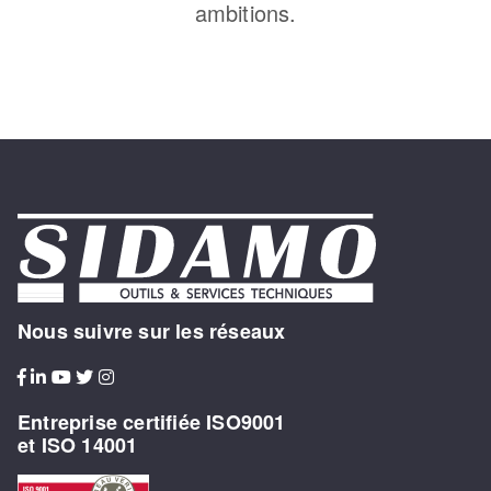
ambitions.
Nous suivre sur les réseaux
Entreprise certifiée ISO9001
et ISO 14001