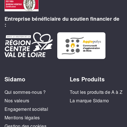
Entreprise bénéficiaire du soutien financier de
:
Sidamo
Les Produits
Qui sommes-nous ?
Tout les produits de A à Z
Nos valeurs
La marque Sidamo
Engagement sociétal
Mentions légales
Gestion des cookies