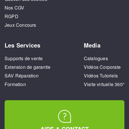
Nos CGV
RGPD
Jeux Concours
Les Services
Media
Supports de vente
Catalogues
Extension de garantie
Vidéos Corporate
SAV Réparation
Vidéos Tutoriels
Formation
Visite virtuelle 360°
AIDE & CONTACT