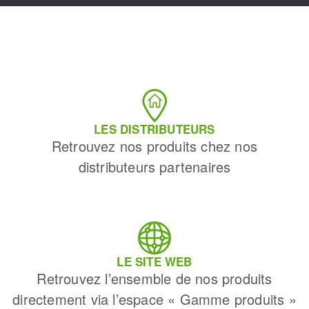
LES DISTRIBUTEURS
Retrouvez nos produits chez nos
distributeurs partenaires
LE SITE WEB
Retrouvez l’ensemble de nos produits
directement via l’espace « Gamme produits »