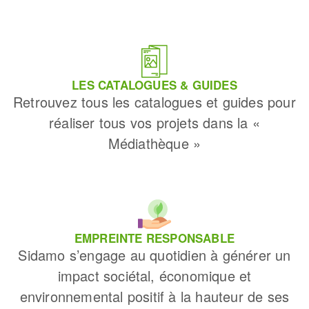
LES CATALOGUES & GUIDES
Retrouvez tous les catalogues et guides pour
réaliser tous vos projets dans la «
Médiathèque »
EMPREINTE RESPONSABLE
Sidamo s’engage au quotidien à générer un
impact sociétal, économique et
environnemental positif à la hauteur de ses