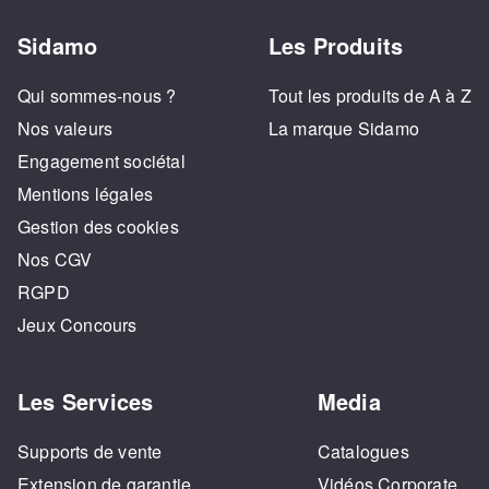
Sidamo
Les Produits
Qui sommes-nous ?
Tout les produits de A à Z
Nos valeurs
La marque Sidamo
Engagement sociétal
Mentions légales
Gestion des cookies
Nos CGV
RGPD
Jeux Concours
Les Services
Media
Supports de vente
Catalogues
Extension de garantie
Vidéos Corporate