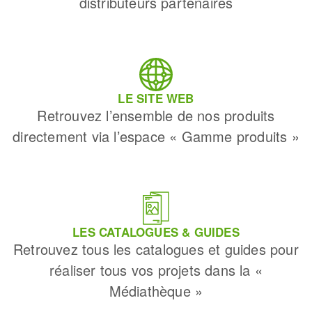
distributeurs partenaires
LE SITE WEB
Retrouvez l’ensemble de nos produits
directement via l’espace « Gamme produits »
LES CATALOGUES & GUIDES
Retrouvez tous les catalogues et guides pour
réaliser tous vos projets dans la «
Médiathèque »