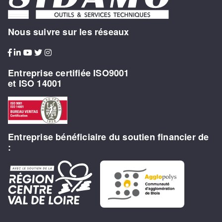
Nous suivre sur les réseaux
Entreprise certifiée ISO9001
et ISO 14001
Entreprise bénéficiaire du soutien financier de
: