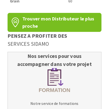
Grain
60
Trouver mon Distributeur le plus
proche
PENSEZ A PROFITER DES
SERVICES SIDAMO
Nos services pour vous
accompagner dans votre projet
Notre service de formations