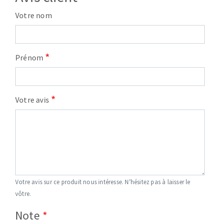
Votre nom
Prénom
Votre avis
Votre avis sur ce produit nous intéresse. N'hésitez pas à laisser le
vôtre.
Note