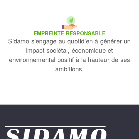
EMPREINTE RESPONSABLE
Sidamo s’engage au quotidien à générer un
impact sociétal, économique et
environnemental positif à la hauteur de ses
ambitions.