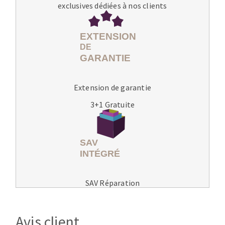
exclusives dédiées à nos clients
Extension de garantie
3+1 Gratuite
SAV Réparation
Avis client