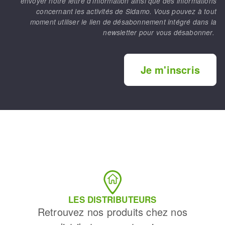
envoyer notre lettre d’information ainsi que des informations
concernant les activités de Sidamo. Vous pouvez à tout
moment utiliser le lien de désabonnement intégré dans la
newsletter pour vous désabonner.
Je m'inscris
LES DISTRIBUTEURS
Retrouvez nos produits chez nos