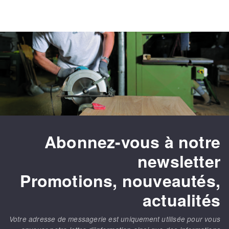
Abonnez-vous à notre
newsletter
Promotions, nouveautés,
actualités
Votre adresse de messagerie est uniquement utilisée pour vous