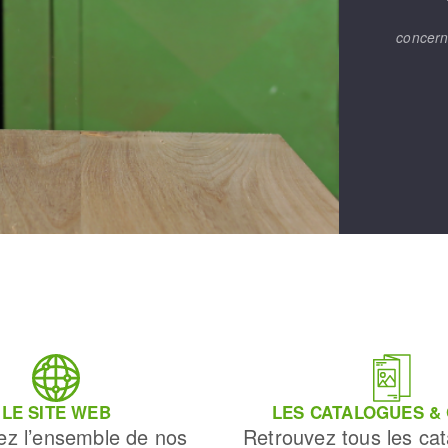
concern
LE SITE WEB
LES CATALOGUES &
ez l’ensemble de nos
Retrouvez tous les cat