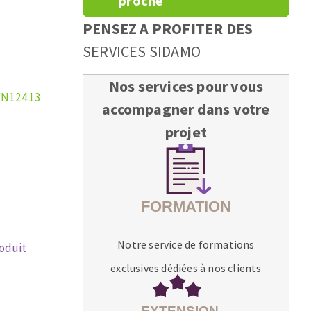
proche
PENSEZ A PROFITER DES
SERVICES SIDAMO
Nos services pour vous
EN12413
accompagner dans votre
projet
Notre service de formations
roduit
exclusives dédiées à nos clients