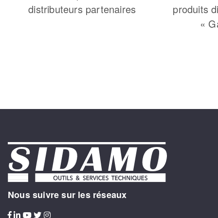
distributeurs partenaires
produits d
« G
Nous suivre sur les réseaux