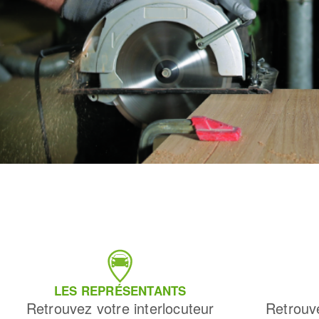
LES REPRÉSENTANTS
Retrouvez votre interlocuteur
Retrouv