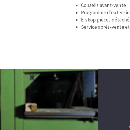
Conseils avant-vente
Programme d’extension
E-shop pièces détaché
Service après-vente et
OUTILS COUPANTS