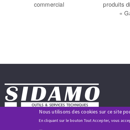
commercial
produits d
« G
Nous utilisons des cookies sur ce site po
Nous suivre sur les réseaux
En cliquant sur le bouton Tout Accepter, vous accep