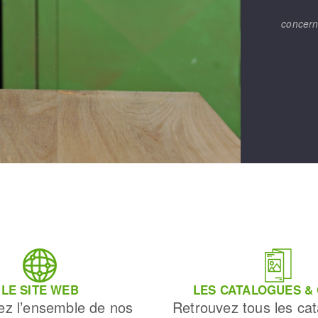
concern
LE SITE WEB
LES CATALOGUES &
ez l’ensemble de nos
Retrouvez tous les cat