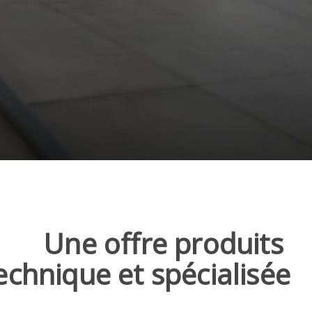
Une offre produits
echnique et spécialisée