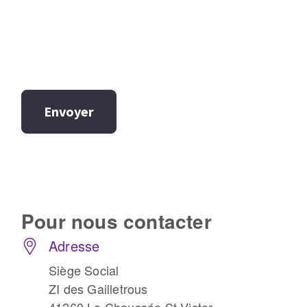
Envoyer
Pour nous
contacter
Adresse
Siège Social
ZI des Gailletrous