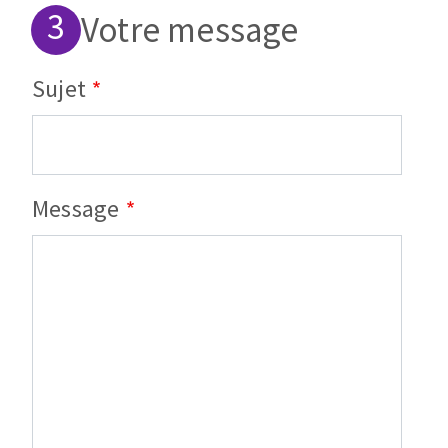
Votre message
Sujet
Message