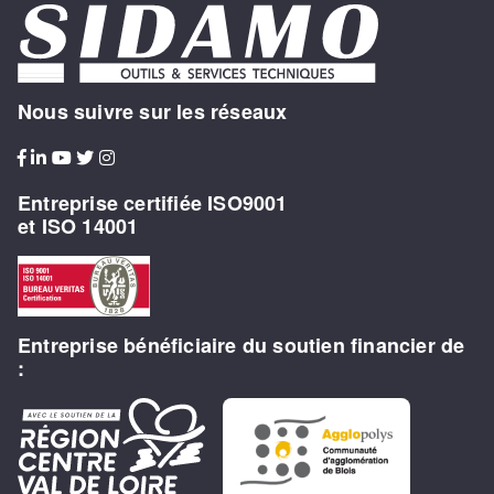
Nous suivre sur les réseaux
Entreprise certifiée ISO9001
et ISO 14001
Entreprise bénéficiaire du soutien financier de
: