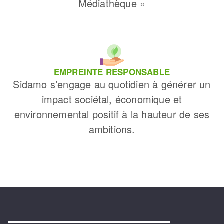
Médiathèque »
EMPREINTE RESPONSABLE
Sidamo s’engage au quotidien à générer un
impact sociétal, économique et
environnemental positif à la hauteur de ses
ambitions.