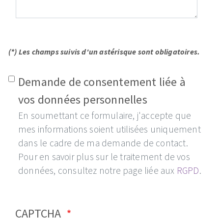
(*) Les champs suivis d'un astérisque sont obligatoires.
Demande de consentement liée à
vos données personnelles
En soumettant ce formulaire, j'accepte que
mes informations soient utilisées uniquement
dans le cadre de ma demande de contact.
Pour en savoir plus sur le traitement de vos
données, consultez notre page liée aux
RGPD
.
CAPTCHA