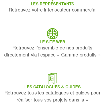
LES REPRÉSENTANTS
Retrouvez votre interlocuteur commercial
LE SITE WEB
Retrouvez l’ensemble de nos produits
directement via l’espace « Gamme produits »
LES CATALOGUES & GUIDES
Retrouvez tous les catalogues et guides pour
réaliser tous vos projets dans la «