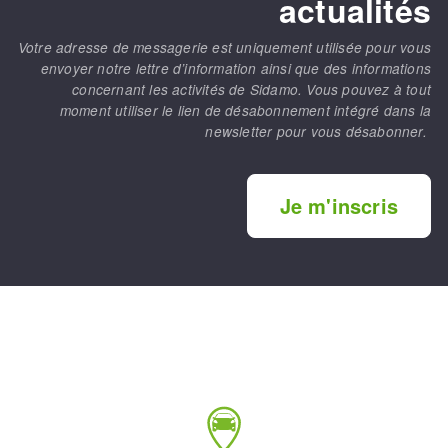
actualités
Votre adresse de messagerie est uniquement utilisée pour vous
envoyer notre lettre d’information ainsi que des informations
concernant les activités de Sidamo. Vous pouvez à tout
moment utiliser le lien de désabonnement intégré dans la
newsletter pour vous désabonner.
Je m'inscris