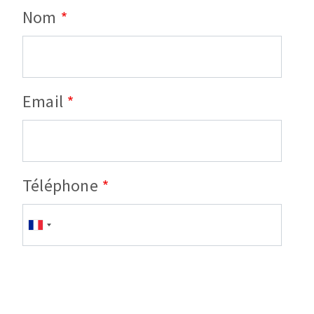
Nom
Email
Téléphone
Téléphone