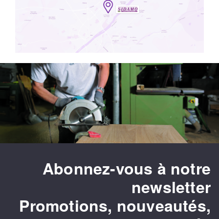
Abonnez-vous à notre
newsletter
Promotions, nouveautés,