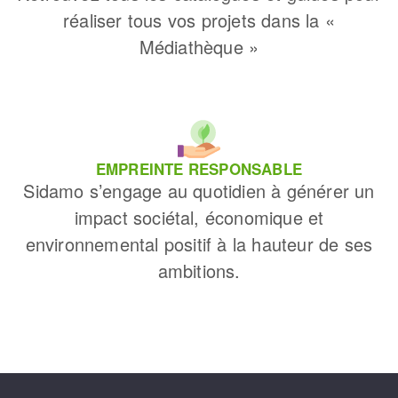
réaliser tous vos projets dans la «
Médiathèque »
EMPREINTE RESPONSABLE
Sidamo s’engage au quotidien à générer un
impact sociétal, économique et
environnemental positif à la hauteur de ses
ambitions.