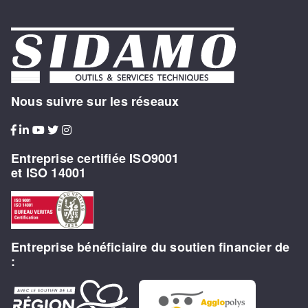
Nous suivre sur les réseaux
Entreprise certifiée ISO9001
et ISO 14001
Entreprise bénéficiaire du soutien financier de
: