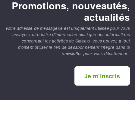
Promotions, nouveautés,
actualités
Votre adresse de messagerie est uniquement utilisée pour vous
envoyer notre lettre d’information ainsi que des informations
concernant les activités de Sidamo. Vous pouvez à tout
moment utiliser le lien de désabonnement intégré dans la
newsletter pour vous désabonner.
Je m'inscris