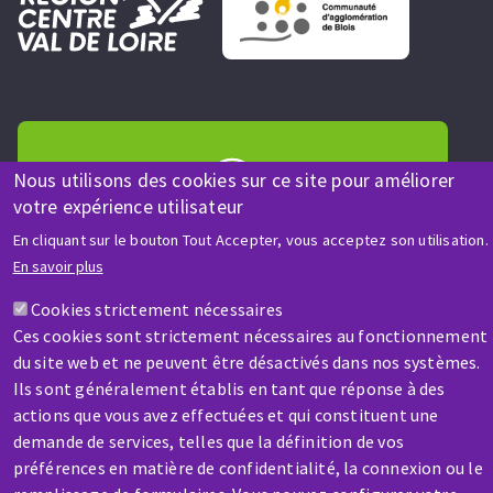
Nous utilisons des cookies sur ce site pour améliorer
votre expérience utilisateur
AIDE & CONTACT
En cliquant sur le bouton Tout Accepter, vous acceptez son utilisation.
Une question ? Un renseignement ?
En savoir plus
Cookies strictement nécessaires
Contactez-nous
Ces cookies sont strictement nécessaires au fonctionnement
du site web et ne peuvent être désactivés dans nos systèmes.
Ils sont généralement établis en tant que réponse à des
actions que vous avez effectuées et qui constituent une
demande de services, telles que la définition de vos
préférences en matière de confidentialité, la connexion ou le