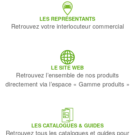
LES REPRÉSENTANTS
Retrouvez votre interlocuteur commercial
LE SITE WEB
Retrouvez l’ensemble de nos produits
directement via l’espace « Gamme produits »
LES CATALOGUES & GUIDES
Retrouvez tous les catalogues et guides pour