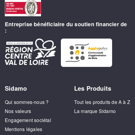
Entreprise bénéficiaire du soutien financier de
:
Sidamo
Les Produits
Qui sommes-nous ?
Tout les produits de A à Z
Nos valeurs
La marque Sidamo
Engagement sociétal
Mentions légales