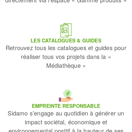
LES CATALOGUES & GUIDES
Retrouvez tous les catalogues et guides pour
réaliser tous vos projets dans la «
Médiathèque »
EMPREINTE RESPONSABLE
Sidamo s’engage au quotidien à générer un
impact sociétal, économique et
environnemental positif à la hauteur de ses