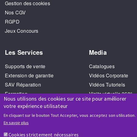
Gestion des cookies
Nos CGV
RGPD
Jeux Concours
Les Services
Media
Supports de vente
Catalogues
Extension de garantie
Vidéos Corporate
SAV Réparation
Vidéos Tutoriels
Formation
Visite virtuelle 360°
Nous utilisons des cookies sur ce site pour améliorer
votre expérience utilisateur
En cliquant sur le bouton Tout Accepter, vous acceptez son utilisation.
En savoir plus
Cookies strictement nécessaires