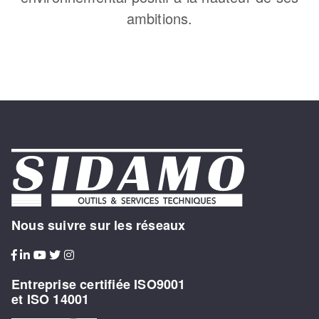
ambitions.
Nous suivre sur les réseaux
Entreprise certifiée ISO9001
et ISO 14001