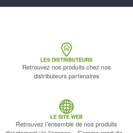
LES DISTRIBUTEURS
Retrouvez nos produits chez nos
distributeurs partenaires
LE SITE WEB
Retrouvez l’ensemble de nos produits
directement via l’espace « Gamme produits »