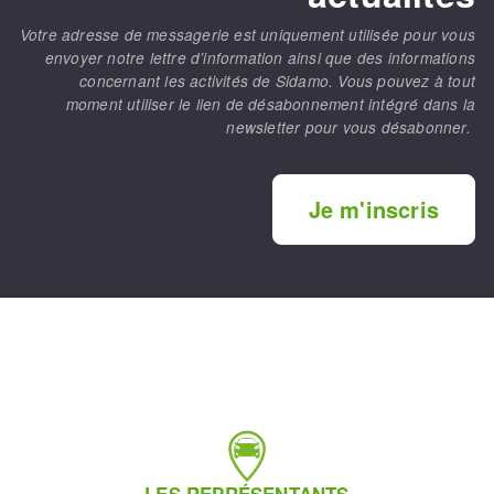
Votre adresse de messagerie est uniquement utilisée pour vous
envoyer notre lettre d’information ainsi que des informations
concernant les activités de Sidamo. Vous pouvez à tout
moment utiliser le lien de désabonnement intégré dans la
newsletter pour vous désabonner.
Je m'inscris