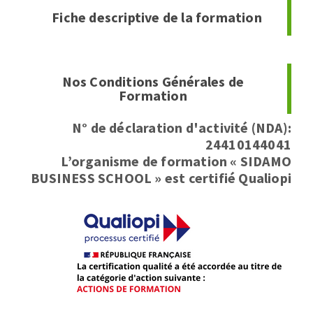
Fiche descriptive de la formation
Nos Conditions Générales de
Formation
N° de déclaration d'activité (NDA):
24410144041
L’organisme de formation « SIDAMO
BUSINESS SCHOOL » est certifié Qualiopi