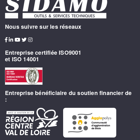
Nous suivre sur les réseaux
Entreprise certifiée ISO9001
et ISO 14001
Entreprise bénéficiaire du soutien financier de
: