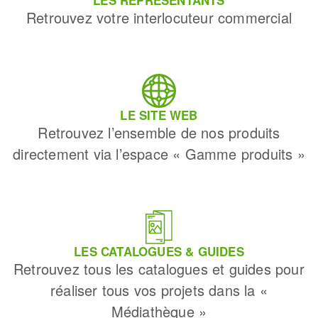
LES REPRÉSENTANTS
Retrouvez votre interlocuteur commercial
LE SITE WEB
Retrouvez l’ensemble de nos produits
directement via l’espace « Gamme produits »
LES CATALOGUES & GUIDES
Retrouvez tous les catalogues et guides pour
réaliser tous vos projets dans la «
Médiathèque »