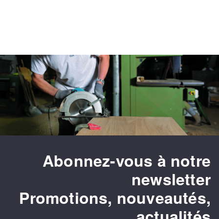
Abonnez-vous à notre
newsletter
Promotions, nouveautés,
actualités