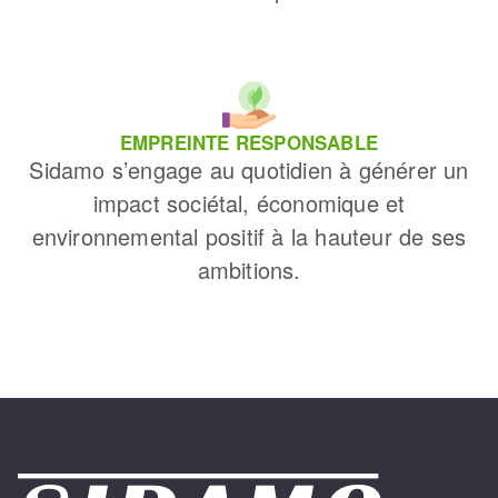
EMPREINTE RESPONSABLE
Sidamo s’engage au quotidien à générer un
impact sociétal, économique et
environnemental positif à la hauteur de ses
ambitions.