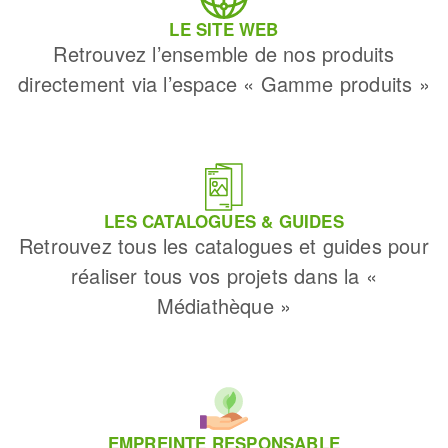
LE SITE WEB
Retrouvez l’ensemble de nos produits
directement via l’espace « Gamme produits »
LES CATALOGUES & GUIDES
Retrouvez tous les catalogues et guides pour
réaliser tous vos projets dans la «
Médiathèque »
EMPREINTE RESPONSABLE