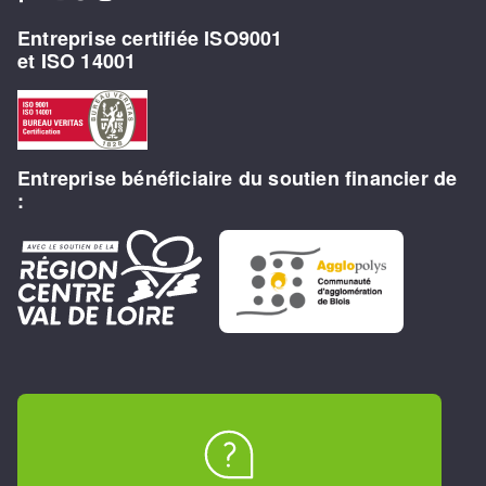
Entreprise certifiée ISO9001
et ISO 14001
Entreprise bénéficiaire du soutien financier de
: