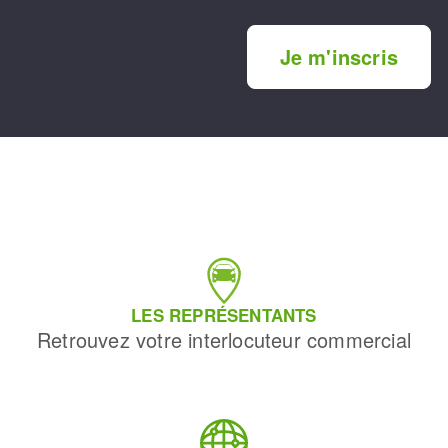
Je m'inscris
LES REPRÉSENTANTS
Retrouvez votre interlocuteur commercial