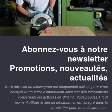
Abonnez-vous à notre
newsletter
Promotions, nouveautés,
actualités
Votre adresse de messagerie est uniquement utilisée pour vous
envoyer notre lettre d’information ainsi que des informations
concernant les activités de Sidamo. Vous pouvez à tout
moment utiliser le lien de désabonnement intégré dans la
newsletter pour vous désabonner.