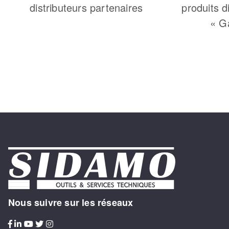
distributeurs partenaires
produits d
« G
Nous suivre sur les réseaux