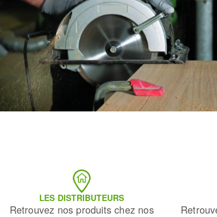
LES DISTRIBUTEURS
Retrouvez nos produits chez nos
Retrouv