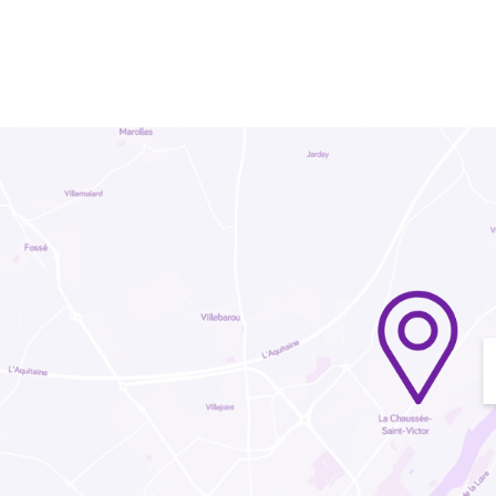
OUTILS COUPANTS