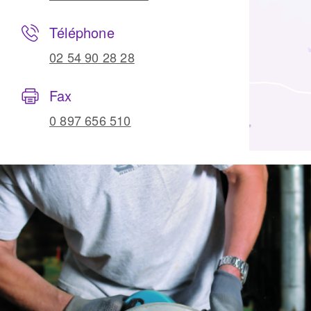
Téléphone
02 54 90 28 28
Fax
0 897 656 510