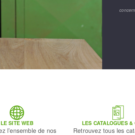
concern
LE SITE WEB
LES CATALOGUES &
ez l’ensemble de nos
Retrouvez tous les cat