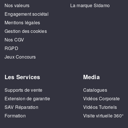
Nos valeurs
La marque Sidamo
Engagement sociétal
Mentions légales
Gestion des cookies
Nos CGV
RGPD
Jeux Concours
Les Services
Media
Supports de vente
Catalogues
Extension de garantie
Vidéos Corporate
SAV Réparation
Vidéos Tutoriels
Formation
Visite virtuelle 360°