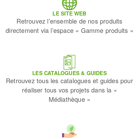
LE SITE WEB
Retrouvez l’ensemble de nos produits
directement via l’espace « Gamme produits »
LES CATALOGUES & GUIDES
Retrouvez tous les catalogues et guides pour
réaliser tous vos projets dans la «
Médiathèque »