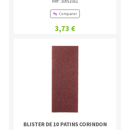
Réf : 10911011
Comparer
3,73 €
BLISTER DE 10 PATINS CORINDON