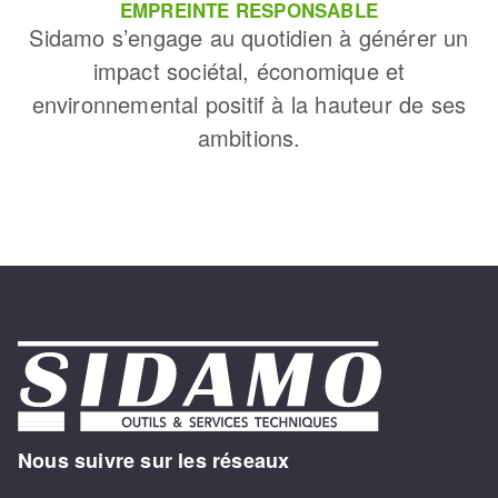
EMPREINTE RESPONSABLE
Sidamo s’engage au quotidien à générer un
impact sociétal, économique et
environnemental positif à la hauteur de ses
ambitions.
Nous suivre sur les réseaux