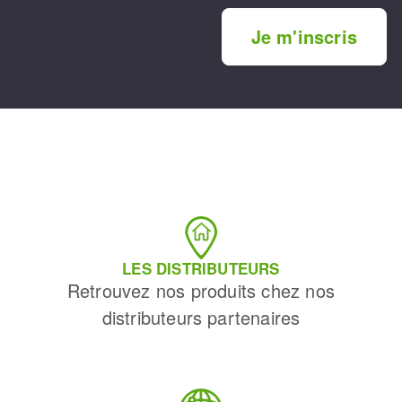
Je m'inscris
LES DISTRIBUTEURS
Retrouvez nos produits chez nos
distributeurs partenaires