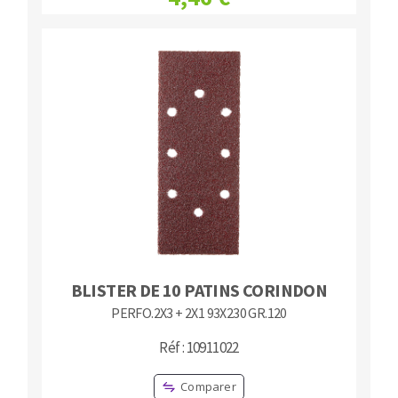
BLISTER DE 10 PATINS CORINDON
PERFO.2X3 + 2X1 93X230 GR.120
Réf : 10911022
Comparer