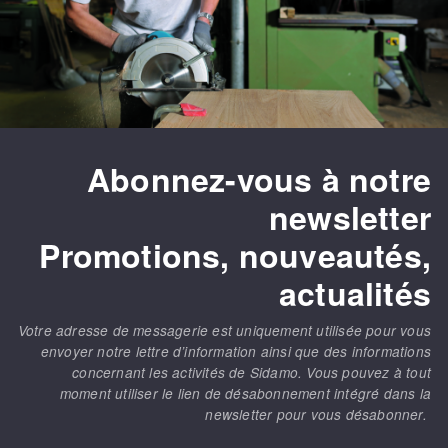
Abonnez-vous à notre
newsletter
Promotions, nouveautés,
actualités
Votre adresse de messagerie est uniquement utilisée pour vous
envoyer notre lettre d’information ainsi que des informations
concernant les activités de Sidamo. Vous pouvez à tout
moment utiliser le lien de désabonnement intégré dans la
newsletter pour vous désabonner.