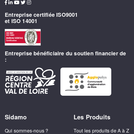
Entreprise certifiée ISO9001
et ISO 14001
Entreprise bénéficiaire du soutien financier de
:
Sidamo
Les Produits
Qui sommes-nous ?
Tout les produits de A à Z