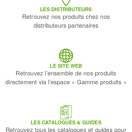
LES DISTRIBUTEURS
Retrouvez nos produits chez nos
distributeurs partenaires
LE SITE WEB
Retrouvez l’ensemble de nos produits
directement via l’espace « Gamme produits »
LES CATALOGUES & GUIDES
Retrouvez tous les catalogues et guides pour