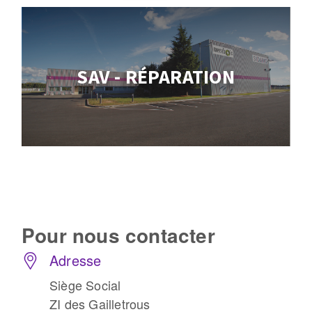
SAV - RÉPARATION
Pour nous
contacter
Adresse
Siège Social
ZI des Gailletrous