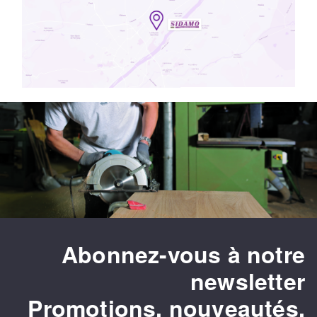
Abonnez-vous à notre
newsletter
Promotions, nouveautés,