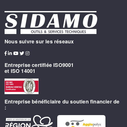
Nous suivre sur les réseaux
Entreprise certifiée ISO9001
et ISO 14001
Entreprise bénéficiaire du soutien financier de
: