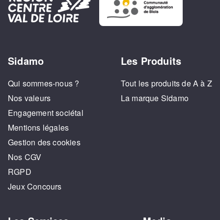
Sidamo
Les Produits
Qui sommes-nous ?
Tout les produits de A à Z
Nos valeurs
La marque Sidamo
Engagement sociétal
Mentions légales
Gestion des cookies
Nos CGV
RGPD
Jeux Concours