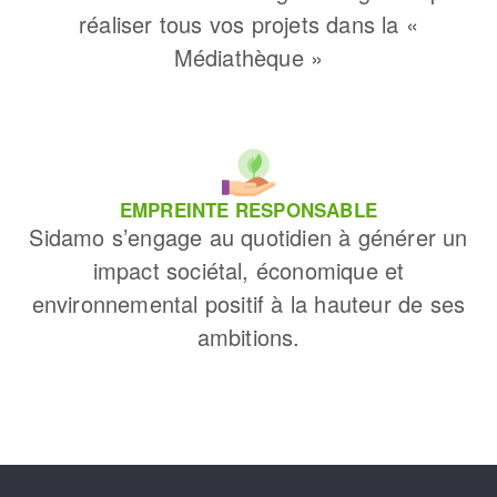
réaliser tous vos projets dans la «
Médiathèque »
EMPREINTE RESPONSABLE
Sidamo s’engage au quotidien à générer un
impact sociétal, économique et
environnemental positif à la hauteur de ses
ambitions.