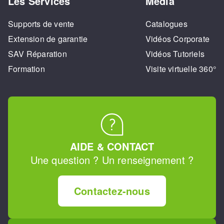
Les Services
Media
Supports de vente
Catalogues
Extension de garantie
Vidéos Corporate
SAV Réparation
Vidéos Tutoriels
Formation
Visite virtuelle 360°
AIDE & CONTACT
Une question ? Un renseignement ?
Contactez-nous