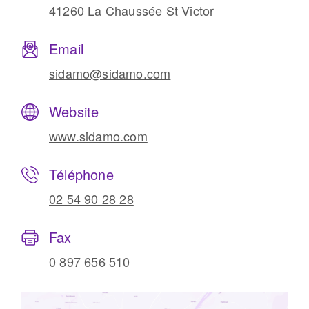
41260 La Chaussée St Victor
Email
sidamo@sidamo.com
Website
www.sidamo.com
Téléphone
02 54 90 28 28
Fax
0 897 656 510