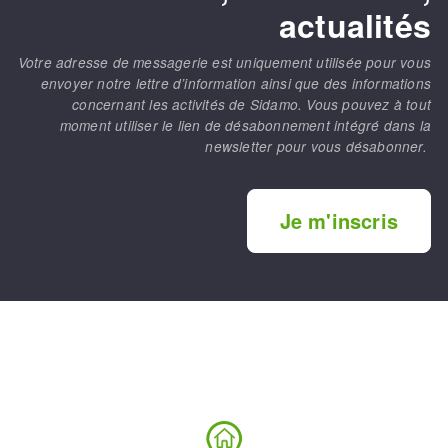
actualités
Votre adresse de messagerie est uniquement utilisée pour vous
envoyer notre lettre d’information ainsi que des informations
concernant les activités de Sidamo. Vous pouvez à tout
moment utiliser le lien de désabonnement intégré dans la
newsletter pour vous désabonner.
Je m'inscris