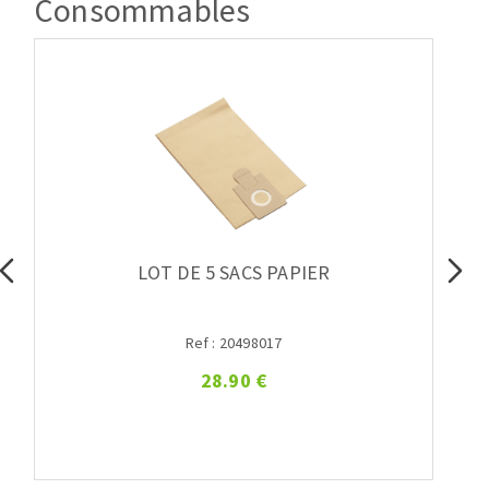
Consommables
LOT DE 5 SACS PAPIER
Ref : 20498017
28.90 €