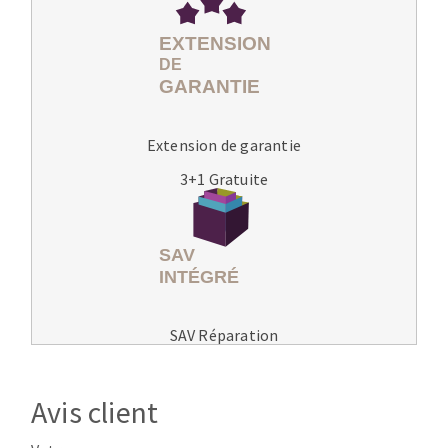
Extension de garantie
3+1 Gratuite
SAV Réparation
Avis client