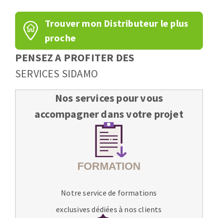
Trouver mon Distributeur le plus
proche
PENSEZ A PROFITER DES
SERVICES SIDAMO
Nos services pour vous
accompagner dans votre projet
Notre service de formations
exclusives dédiées à nos clients