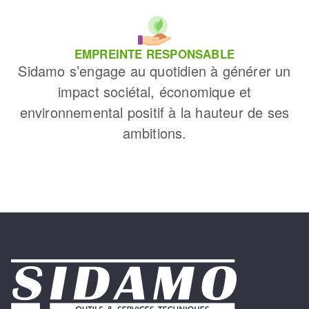
EMPREINTE RESPONSABLE
Sidamo s’engage au quotidien à générer un
impact sociétal, économique et
environnemental positif à la hauteur de ses
ambitions.