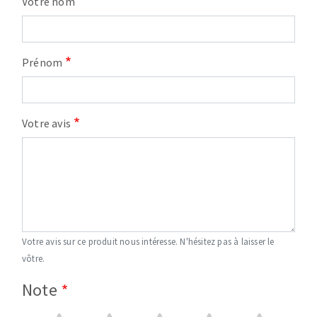
Votre nom
Prénom
Votre avis
Votre avis sur ce produit nous intéresse. N'hésitez pas à laisser le
vôtre.
Note