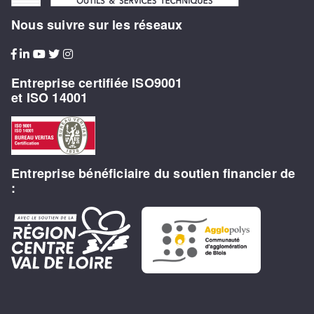
Nous suivre sur les réseaux
Entreprise certifiée ISO9001
et ISO 14001
Entreprise bénéficiaire du soutien financier de
: