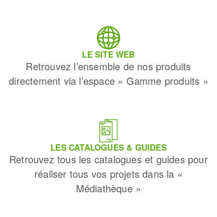
LE SITE WEB
Retrouvez l’ensemble de nos produits
directement via l’espace « Gamme produits »
LES CATALOGUES & GUIDES
Retrouvez tous les catalogues et guides pour
réaliser tous vos projets dans la «
Médiathèque »