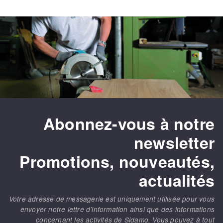
Abonnez-vous à notre
newsletter
Promotions, nouveautés,
actualités
Votre adresse de messagerie est uniquement utilisée pour vous
envoyer notre lettre d’information ainsi que des informations
concernant les activités de Sidamo. Vous pouvez à tout