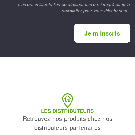
moment utiliser le lien de désabonnement intégré dans la
newsletter pour vous désabonner.
Je m'inscris
LES DISTRIBUTEURS
Retrouvez nos produits chez nos
distributeurs partenaires