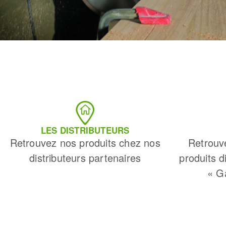
LES DISTRIBUTEURS
Retrouvez nos produits chez nos
Retrouv
distributeurs partenaires
produits d
« G