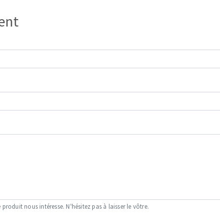
ient
 produit nous intéresse. N'hésitez pas à laisser le vôtre.