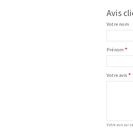
Avis cl
Votre nom
Prénom
Votre avis
Votre avis sur ce