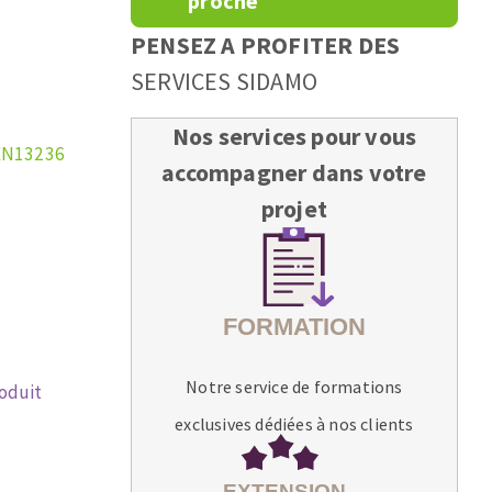
proche
PENSEZ A PROFITER DES
SERVICES SIDAMO
Nos services pour vous
EN13236
accompagner dans votre
projet
Notre service de formations
roduit
exclusives dédiées à nos clients