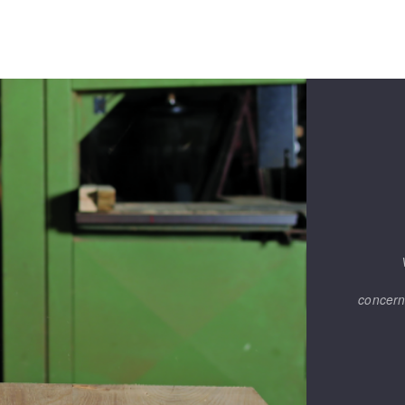
concern