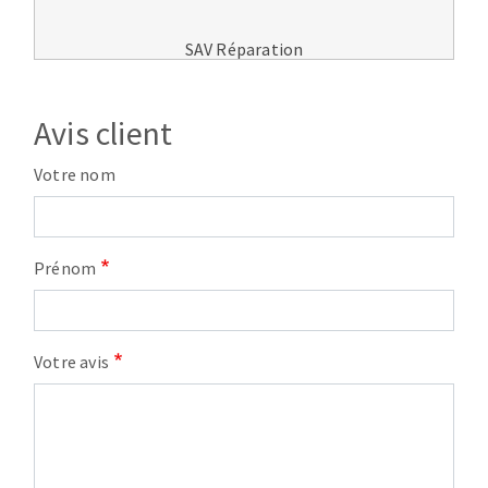
SAV Réparation
Avis client
Votre nom
Prénom
Votre avis