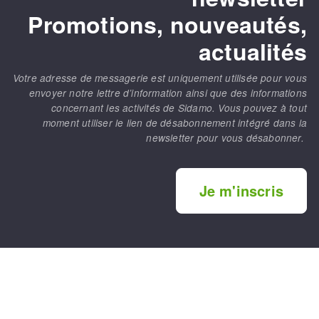
Promotions, nouveautés,
actualités
Votre adresse de messagerie est uniquement utilisée pour vous
envoyer notre lettre d’information ainsi que des informations
concernant les activités de Sidamo. Vous pouvez à tout
moment utiliser le lien de désabonnement intégré dans la
newsletter pour vous désabonner.
Je m'inscris