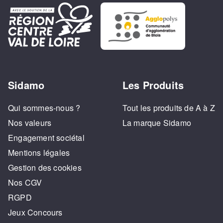
Sidamo
Les Produits
Qui sommes-nous ?
Tout les produits de A à Z
Nos valeurs
La marque Sidamo
Engagement sociétal
Mentions légales
Gestion des cookies
Nos CGV
RGPD
Jeux Concours