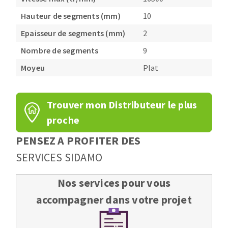
Hauteur de segments (mm)
10
Epaisseur de segments (mm)
2
Nombre de segments
9
Moyeu
Plat
Trouver mon Distributeur le plus
proche
PENSEZ A PROFITER DES
SERVICES SIDAMO
Nos services pour vous
accompagner dans votre projet