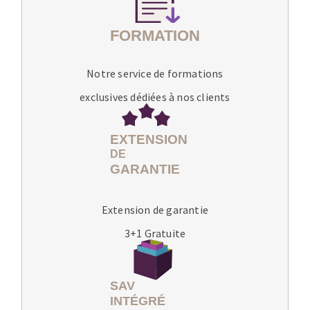
Notre service de formations
exclusives dédiées à nos clients
Extension de garantie
3+1 Gratuite