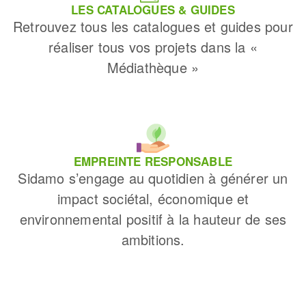
LES CATALOGUES & GUIDES
Retrouvez tous les catalogues et guides pour
réaliser tous vos projets dans la «
Médiathèque »
EMPREINTE RESPONSABLE
Sidamo s’engage au quotidien à générer un
impact sociétal, économique et
environnemental positif à la hauteur de ses
ambitions.