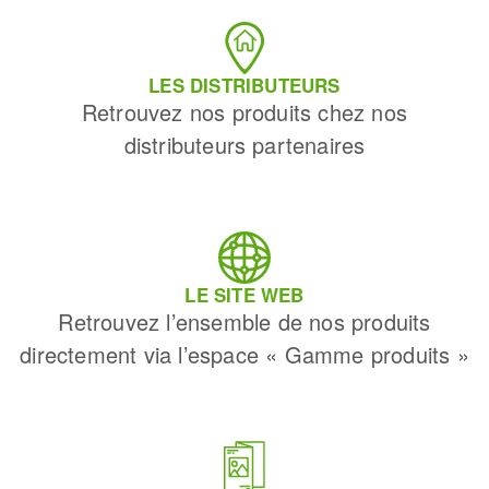
LES DISTRIBUTEURS
Retrouvez nos produits chez nos
distributeurs partenaires
LE SITE WEB
Retrouvez l’ensemble de nos produits
directement via l’espace « Gamme produits »