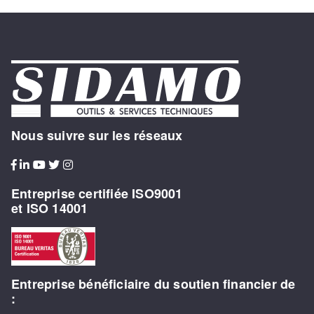
Nous suivre sur les réseaux
Entreprise certifiée ISO9001
et ISO 14001
Entreprise bénéficiaire du soutien financier de
: