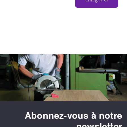
Abonnez-vous à notre
newsletter