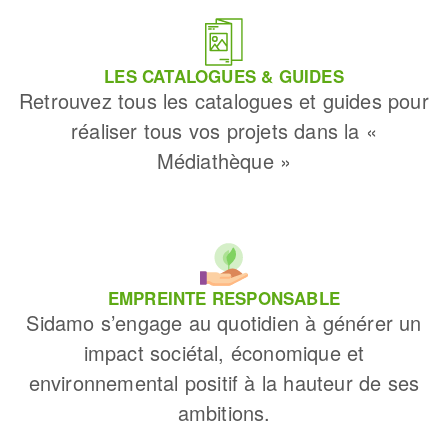
LES CATALOGUES & GUIDES
Retrouvez tous les catalogues et guides pour
réaliser tous vos projets dans la «
Médiathèque »
EMPREINTE RESPONSABLE
Sidamo s’engage au quotidien à générer un
impact sociétal, économique et
environnemental positif à la hauteur de ses
ambitions.