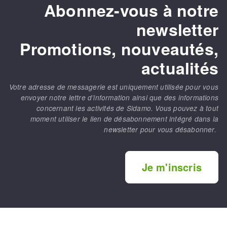
Abonnez-vous à notre
newsletter
Promotions, nouveautés,
actualités
Votre adresse de messagerie est uniquement utilisée pour vous
envoyer notre lettre d’information ainsi que des informations
concernant les activités de Sidamo. Vous pouvez à tout
moment utiliser le lien de désabonnement intégré dans la
newsletter pour vous désabonner.
Je m'inscris