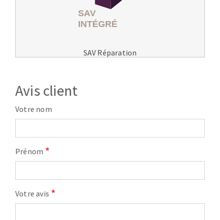
SAV Réparation
Avis client
Votre nom
Prénom
Votre avis