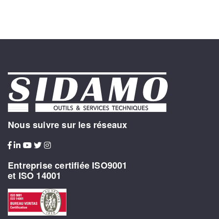
Nous suivre sur les réseaux
Entreprise certifiée ISO9001
et ISO 14001