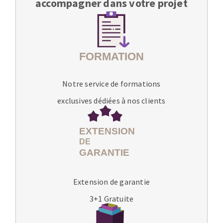
accompagner dans votre projet
Notre service de formations
exclusives dédiées à nos clients
Extension de garantie
3+1 Gratuite