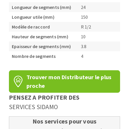
Longueur de segments (mm)
24
Longueur utile (mm)
150
Modèle de raccord
R 1/2
Hauteur de segments (mm)
10
Epaisseur de segments (mm)
3.8
Nombre de segments
4
Trouver mon Distributeur le plus
proche
PENSEZ A PROFITER DES
SERVICES SIDAMO
Nos services pour vous