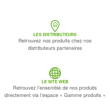
LES DISTRIBUTEURS
Retrouvez nos produits chez nos
distributeurs partenaires
LE SITE WEB
Retrouvez l’ensemble de nos produits
directement via l’espace « Gamme produits »