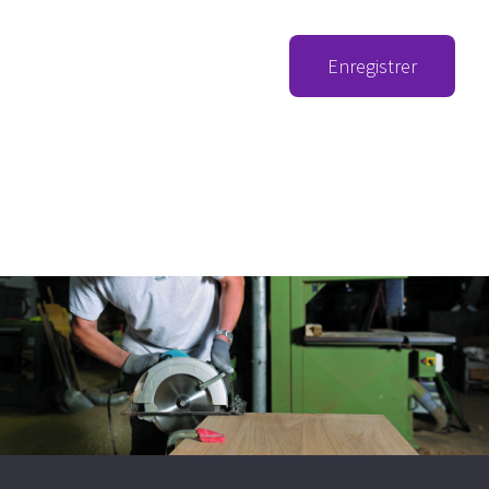
Enregistrer