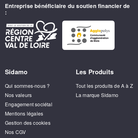
Entreprise bénéficiaire du soutien financier de
:
Sidamo
Les Produits
Qui sommes-nous ?
Tout les produits de A à Z
Nos valeurs
La marque Sidamo
Engagement sociétal
Mentions légales
Gestion des cookies
Nos CGV