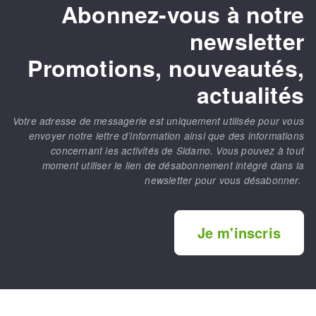
Abonnez-vous à notre
newsletter
Promotions, nouveautés,
actualités
Votre adresse de messagerie est uniquement utilisée pour vous
envoyer notre lettre d’information ainsi que des informations
concernant les activités de Sidamo. Vous pouvez à tout
moment utiliser le lien de désabonnement intégré dans la
newsletter pour vous désabonner.
Je m'inscris