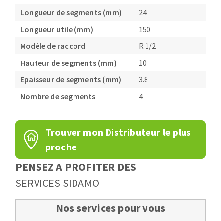
Longueur de segments (mm)
24
Longueur utile (mm)
150
Modèle de raccord
R 1/2
Hauteur de segments (mm)
10
Epaisseur de segments (mm)
3.8
Nombre de segments
4
Trouver mon Distributeur le plus
proche
PENSEZ A PROFITER DES
SERVICES SIDAMO
Nos services pour vous