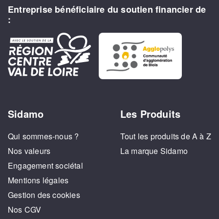
Entreprise bénéficiaire du soutien financier de
:
Sidamo
Les Produits
Qui sommes-nous ?
Tout les produits de A à Z
Nos valeurs
La marque Sidamo
Engagement sociétal
Mentions légales
Gestion des cookies
Nos CGV