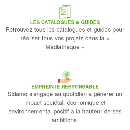
LES CATALOGUES & GUIDES
Retrouvez tous les catalogues et guides pour
réaliser tous vos projets dans la «
Médiathèque »
EMPREINTE RESPONSABLE
Sidamo s’engage au quotidien à générer un
impact sociétal, économique et
environnemental positif à la hauteur de ses
ambitions.