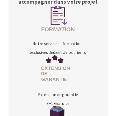
accompagner dans votre projet
Notre service de formations
exclusives dédiées à nos clients
Extension de garantie
3+1 Gratuite