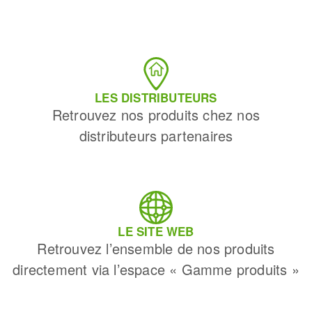
LES DISTRIBUTEURS
Retrouvez nos produits chez nos
distributeurs partenaires
LE SITE WEB
Retrouvez l’ensemble de nos produits
directement via l’espace « Gamme produits »