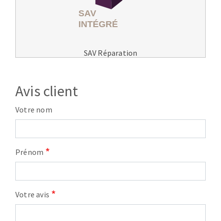
SAV Réparation
Avis client
Votre nom
Prénom
Votre avis