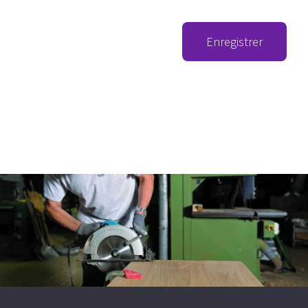
Enregistrer