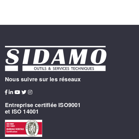
Nous suivre sur les réseaux
Entreprise certifiée ISO9001
et ISO 14001