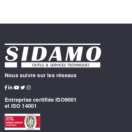
Nous suivre sur les réseaux
Entreprise certifiée ISO9001
et ISO 14001