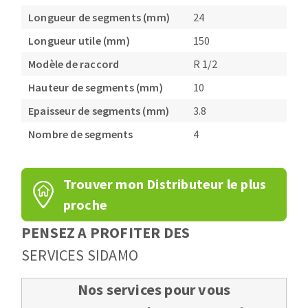
Longueur de segments (mm)
24
Longueur utile (mm)
150
Modèle de raccord
R 1/2
Hauteur de segments (mm)
10
Epaisseur de segments (mm)
3.8
Nombre de segments
4
Trouver mon Distributeur le plus
proche
PENSEZ A PROFITER DES
SERVICES SIDAMO
Nos services pour vous