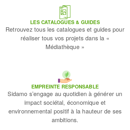
LES CATALOGUES & GUIDES
Retrouvez tous les catalogues et guides pour
réaliser tous vos projets dans la «
Médiathèque »
EMPREINTE RESPONSABLE
Sidamo s’engage au quotidien à générer un
impact sociétal, économique et
environnemental positif à la hauteur de ses
ambitions.