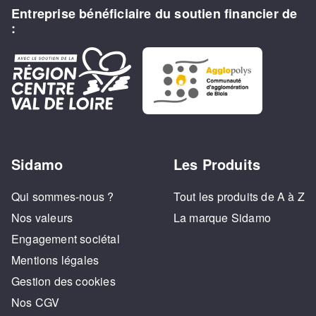
Entreprise bénéficiaire du soutien financier de
:
Sidamo
Les Produits
Qui sommes-nous ?
Tout les produits de A à Z
Nos valeurs
La marque Sidamo
Engagement sociétal
Mentions légales
Gestion des cookies
Nos CGV