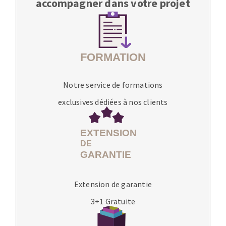
accompagner dans votre projet
Notre service de formations
exclusives dédiées à nos clients
Extension de garantie
3+1 Gratuite