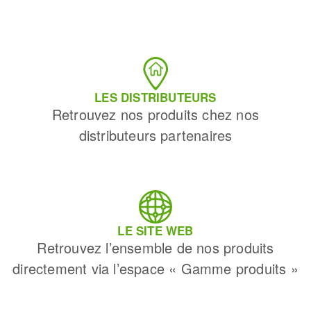
LES DISTRIBUTEURS
Retrouvez nos produits chez nos
distributeurs partenaires
LE SITE WEB
Retrouvez l’ensemble de nos produits
directement via l’espace « Gamme produits »