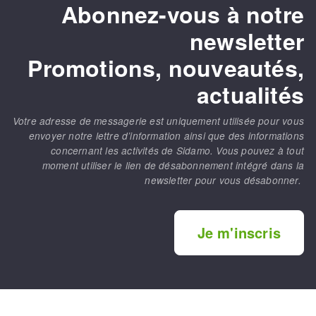
Abonnez-vous à notre
newsletter
Promotions, nouveautés,
actualités
Votre adresse de messagerie est uniquement utilisée pour vous
envoyer notre lettre d’information ainsi que des informations
concernant les activités de Sidamo. Vous pouvez à tout
moment utiliser le lien de désabonnement intégré dans la
newsletter pour vous désabonner.
Je m'inscris