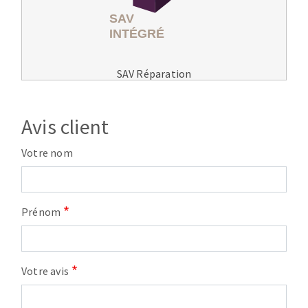
SAV Réparation
Avis client
Votre nom
Prénom
Votre avis