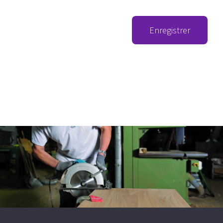
Enregistrer