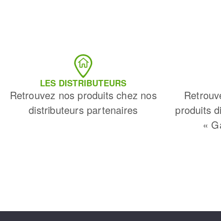
LES DISTRIBUTEURS
Retrouvez nos produits chez nos
Retrouv
distributeurs partenaires
produits d
« G