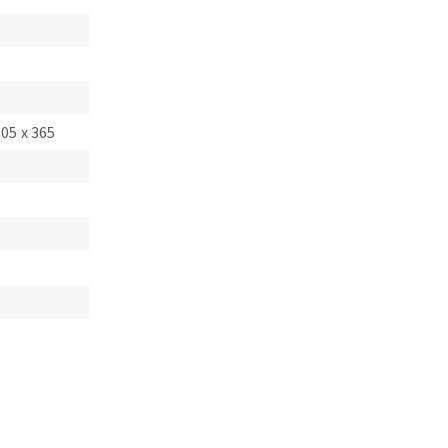
305 x 365