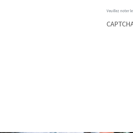
Veuillez noter le
CAPTCH