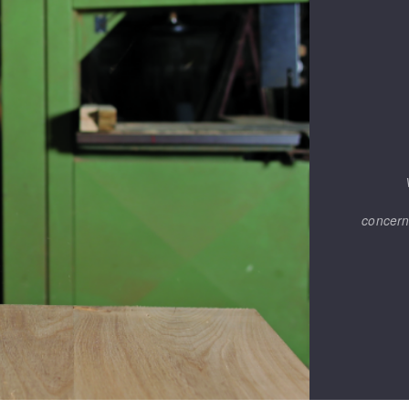
concern