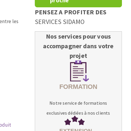
proche
PENSEZ A PROFITER DES
SERVICES SIDAMO
entre les
Nos services pour vous
accompagner dans votre
projet
Notre service de formations
exclusives dédiées à nos clients
roduit