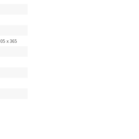
305 x 365