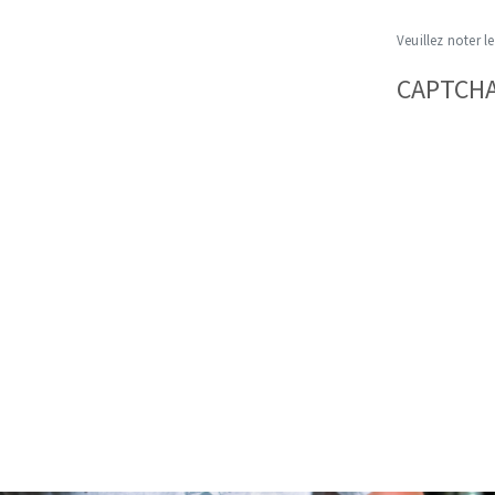
Veuillez noter le
CAPTCH