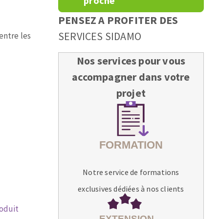
proche
PENSEZ A PROFITER DES
SERVICES SIDAMO
entre les
Nos services pour vous
accompagner dans votre
projet
Notre service de formations
exclusives dédiées à nos clients
roduit