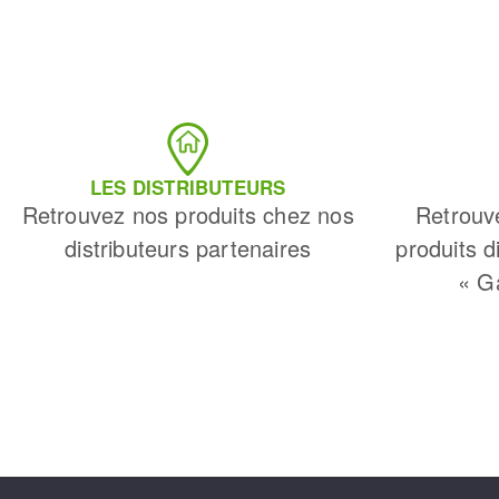
LES DISTRIBUTEURS
Retrouvez nos produits chez nos
Retrouv
distributeurs partenaires
produits d
« G