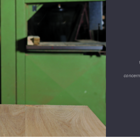
concern