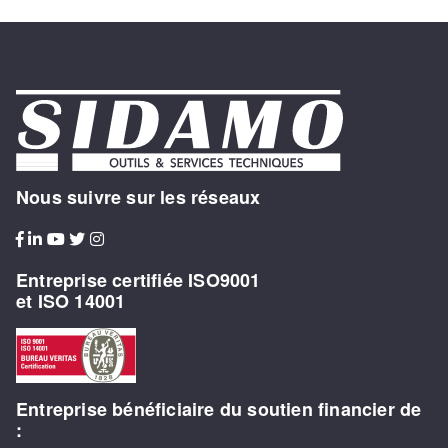
Nous suivre sur les réseaux
Entreprise certifiée ISO9001
et ISO 14001
Entreprise bénéficiaire du soutien financier de
: