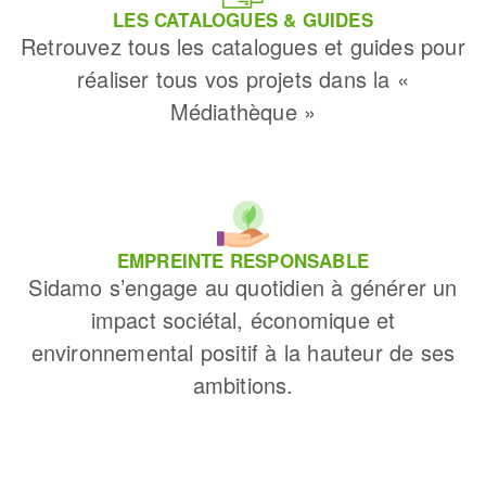
LES CATALOGUES & GUIDES
Retrouvez tous les catalogues et guides pour
réaliser tous vos projets dans la «
Médiathèque »
EMPREINTE RESPONSABLE
Sidamo s’engage au quotidien à générer un
impact sociétal, économique et
environnemental positif à la hauteur de ses
ambitions.