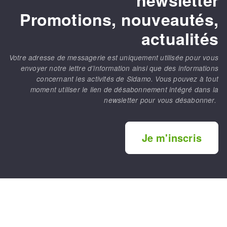
newsletter
Promotions, nouveautés,
actualités
Votre adresse de messagerie est uniquement utilisée pour vous
envoyer notre lettre d’information ainsi que des informations
concernant les activités de Sidamo. Vous pouvez à tout
moment utiliser le lien de désabonnement intégré dans la
newsletter pour vous désabonner.
Je m'inscris