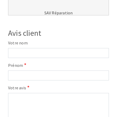
SAV Réparation
Avis client
Votre nom
Prénom
Votre avis