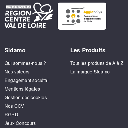
Sidamo
Les Produits
Qui sommes-nous ?
Tout les produits de A à Z
Nos valeurs
La marque Sidamo
Engagement sociétal
Mentions légales
Gestion des cookies
Nos CGV
RGPD
Jeux Concours