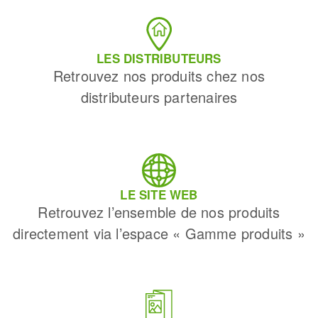
LES DISTRIBUTEURS
Retrouvez nos produits chez nos
distributeurs partenaires
LE SITE WEB
Retrouvez l’ensemble de nos produits
directement via l’espace « Gamme produits »