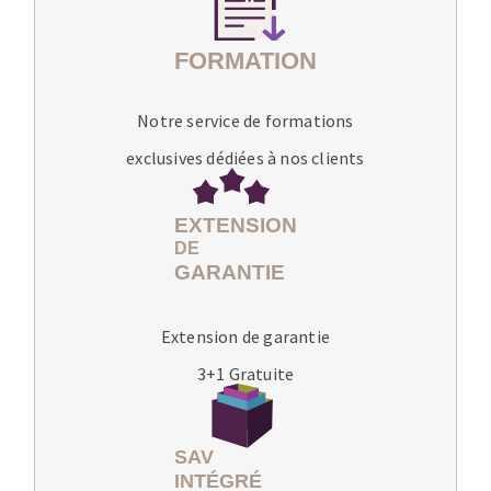
Notre service de formations
exclusives dédiées à nos clients
Extension de garantie
3+1 Gratuite