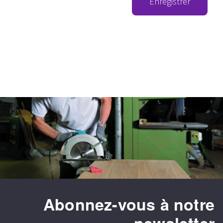
Enregistrer
Abonnez-vous à notre