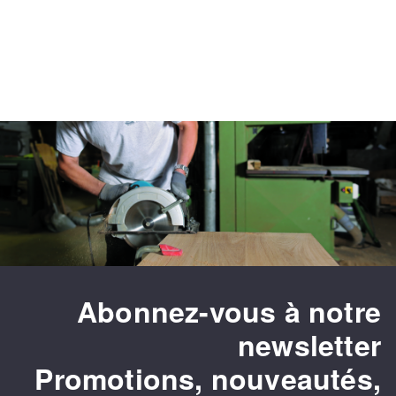
Abonnez-vous à notre
newsletter
Promotions, nouveautés,