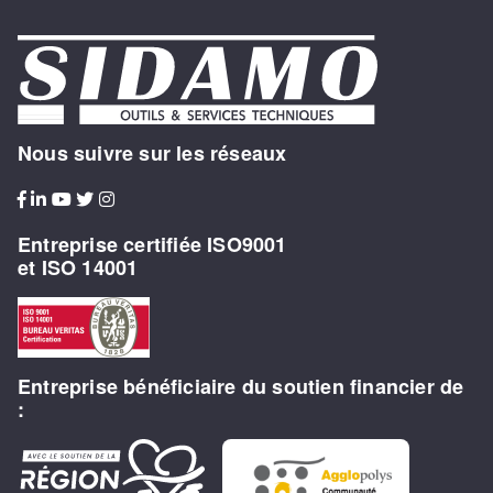
Nous suivre sur les réseaux
Entreprise certifiée ISO9001
et ISO 14001
Entreprise bénéficiaire du soutien financier de
: