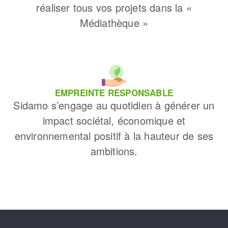
réaliser tous vos projets dans la «
Médiathèque »
EMPREINTE RESPONSABLE
Sidamo s’engage au quotidien à générer un
impact sociétal, économique et
environnemental positif à la hauteur de ses
ambitions.