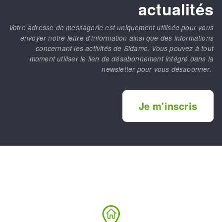
actualités
Votre adresse de messagerie est uniquement utilisée pour vous
envoyer notre lettre d’information ainsi que des informations
concernant les activités de Sidamo. Vous pouvez à tout
moment utiliser le lien de désabonnement intégré dans la
newsletter pour vous désabonner.
Je m'inscris