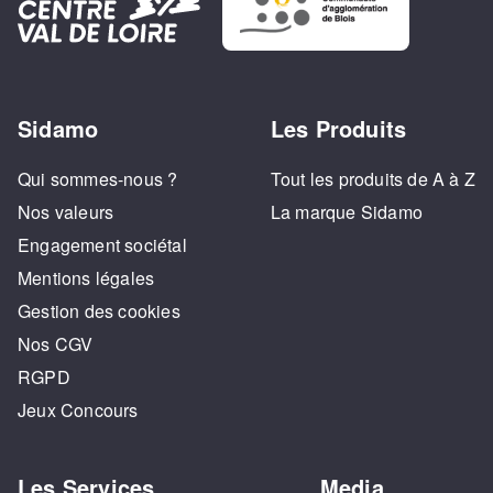
Sidamo
Les Produits
Qui sommes-nous ?
Tout les produits de A à Z
Nos valeurs
La marque Sidamo
Engagement sociétal
Mentions légales
Gestion des cookies
Nos CGV
RGPD
Jeux Concours
Les Services
Media