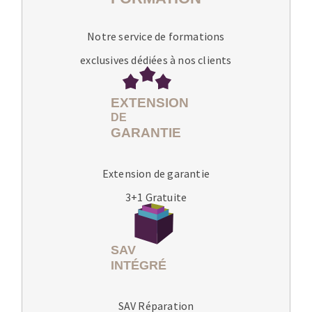
Notre service de formations
exclusives dédiées à nos clients
Extension de garantie
3+1 Gratuite
SAV Réparation