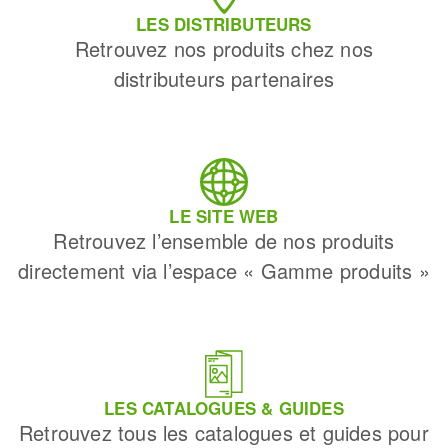
LES DISTRIBUTEURS
Retrouvez nos produits chez nos
distributeurs partenaires
LE SITE WEB
Retrouvez l’ensemble de nos produits
directement via l’espace « Gamme produits »
LES CATALOGUES & GUIDES
Retrouvez tous les catalogues et guides pour