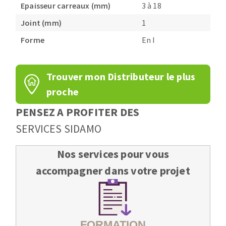
Epaisseur carreaux (mm)
3 à 18
Joint (mm)
1
Forme
En I
Trouver mon Distributeur le plus
proche
PENSEZ A PROFITER DES
SERVICES SIDAMO
Nos services pour vous
accompagner dans votre projet