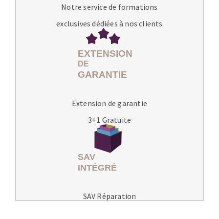
Notre service de formations
exclusives dédiées à nos clients
Extension de garantie
3+1 Gratuite
SAV Réparation