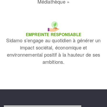
Médiathèque »
EMPREINTE RESPONSABLE
Sidamo s’engage au quotidien à générer un
impact sociétal, économique et
environnemental positif à la hauteur de ses
ambitions.