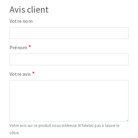
Avis client
Votre nom
Prénom
Votre avis
Votre avis sur ce produit nous intéresse. N'hésitez pas à laisser le
vôtre.