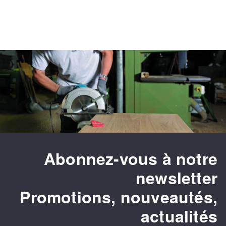
Abonnez-vous à notre
newsletter
Promotions, nouveautés,
actualités