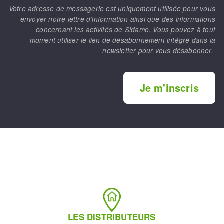
Votre adresse de messagerie est uniquement utilisée pour vous
envoyer notre lettre d’information ainsi que des informations
concernant les activités de Sidamo. Vous pouvez à tout
moment utiliser le lien de désabonnement intégré dans la
newsletter pour vous désabonner.
Je m'inscris
LES DISTRIBUTEURS