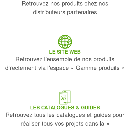
Retrouvez nos produits chez nos
distributeurs partenaires
LE SITE WEB
Retrouvez l’ensemble de nos produits
directement via l’espace « Gamme produits »
LES CATALOGUES & GUIDES
Retrouvez tous les catalogues et guides pour
réaliser tous vos projets dans la «