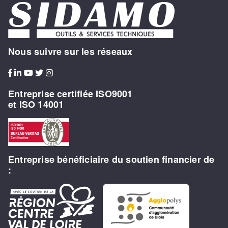
Nous suivre sur les réseaux
Entreprise certifiée ISO9001
et ISO 14001
Entreprise bénéficiaire du soutien financier de
: