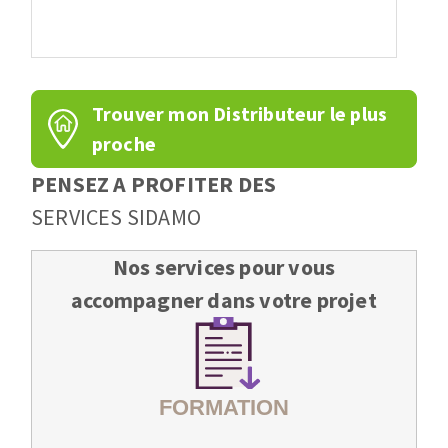
Trouver mon Distributeur le plus
proche
PENSEZ A PROFITER DES
SERVICES SIDAMO
Nos services pour vous
accompagner dans votre projet