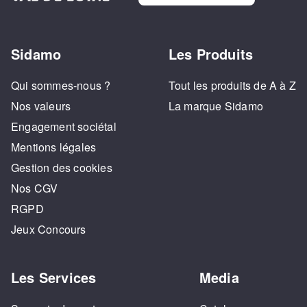
Sidamo
Les Produits
Qui sommes-nous ?
Tout les produits de A à Z
Nos valeurs
La marque Sidamo
Engagement sociétal
Mentions légales
Gestion des cookies
Nos CGV
RGPD
Jeux Concours
Les Services
Media