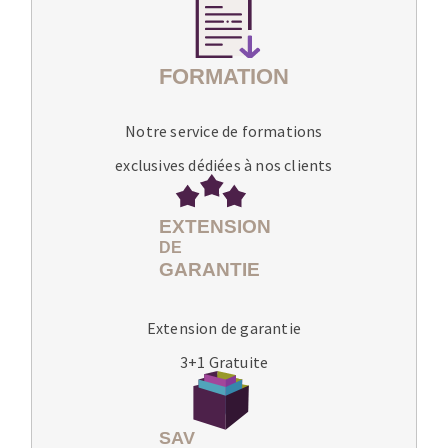
Notre service de formations
exclusives dédiées à nos clients
Extension de garantie
3+1 Gratuite