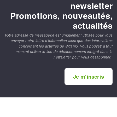
newsletter
Promotions, nouveautés,
actualités
Votre adresse de messagerie est uniquement utilisée pour vous
envoyer notre lettre d’information ainsi que des informations
concernant les activités de Sidamo. Vous pouvez à tout
moment utiliser le lien de désabonnement intégré dans la
newsletter pour vous désabonner.
Je m'inscris