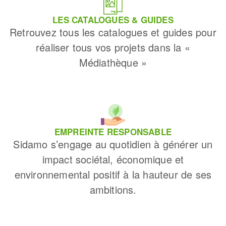
LES CATALOGUES & GUIDES
Retrouvez tous les catalogues et guides pour
réaliser tous vos projets dans la «
Médiathèque »
EMPREINTE RESPONSABLE
Sidamo s’engage au quotidien à générer un
impact sociétal, économique et
environnemental positif à la hauteur de ses
ambitions.