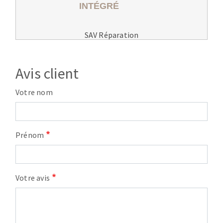
SAV Réparation
Avis client
Votre nom
Prénom
Votre avis