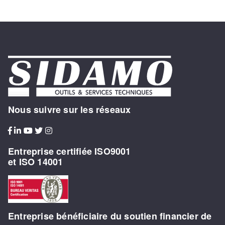
Nous suivre sur les réseaux
Entreprise certifiée ISO9001
et ISO 14001
Entreprise bénéficiaire du soutien financier de