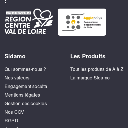
:
Sidamo
Les Produits
Qui sommes-nous ?
Tout les produits de A à Z
Nos valeurs
La marque Sidamo
Engagement sociétal
Mentions légales
Gestion des cookies
Nos CGV
RGPD