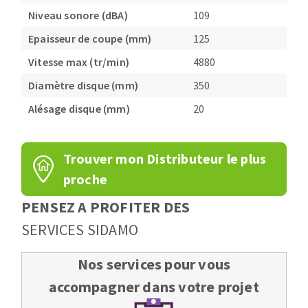
Niveau sonore (dBA)
109
Epaisseur de coupe (mm)
125
Vitesse max (tr/min)
4880
Diamètre disque (mm)
350
Alésage disque (mm)
20
Trouver mon Distributeur le plus
proche
PENSEZ A PROFITER DES
SERVICES SIDAMO
Nos services pour vous
accompagner dans votre projet