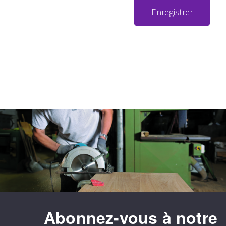
Enregistrer
Abonnez-vous à notre