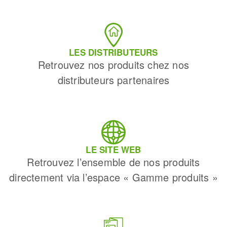
LES DISTRIBUTEURS
Retrouvez nos produits chez nos
distributeurs partenaires
LE SITE WEB
Retrouvez l’ensemble de nos produits
directement via l’espace « Gamme produits »