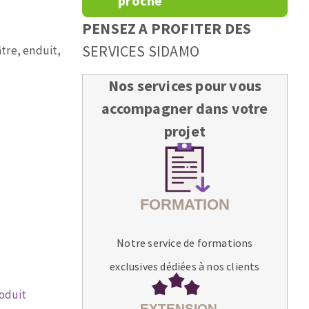
proche
PENSEZ A PROFITER DES
SERVICES SIDAMO
âtre, enduit,
Nos services pour vous
accompagner dans votre
projet
Notre service de formations
exclusives dédiées à nos clients
roduit