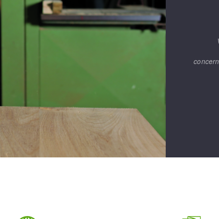
concern