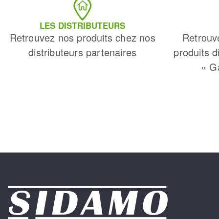
LES DISTRIBUTEURS
Retrouvez nos produits chez nos
Retrouv
distributeurs partenaires
produits d
« G