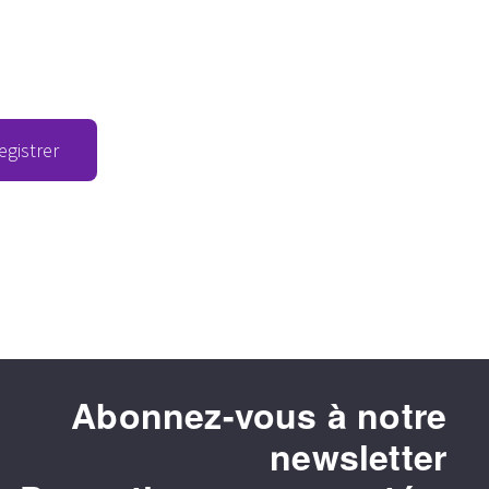
egistrer
Abonnez-vous à notre
newsletter