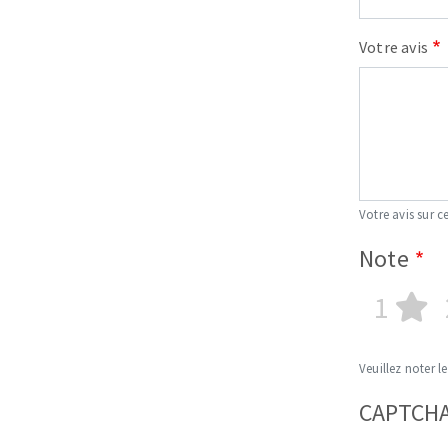
Votre avis
Votre avis sur ce
Note
1
Veuillez noter le
CAPTCH