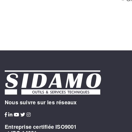
Nous suivre sur les réseaux
Entreprise certifiée ISO9001