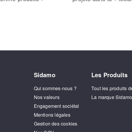
Sidamo
Les Produits
Qui sommes-nous ?
Tout les produits d
Nos valeurs
La marque Sidam
Engagement sociétal
Mentions légales
Gestion des cookies