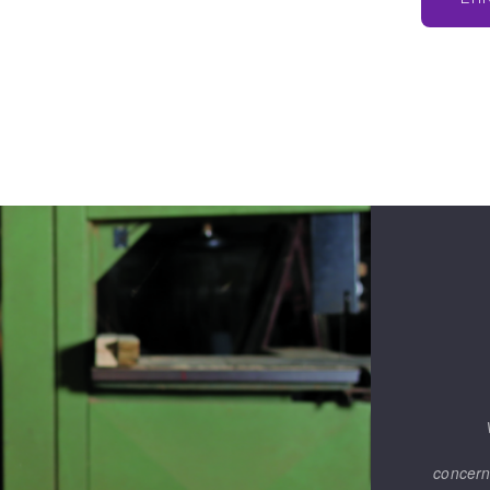
concern