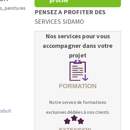
proche
es, peintures
PENSEZ A PROFITER DES
SERVICES SIDAMO
Nos services pour vous
accompagner dans votre
projet
Notre service de formations
roduit
exclusives dédiées à nos clients