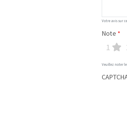
Votre avis sur ce
Note
1
Veuillez noter le
CAPTCH