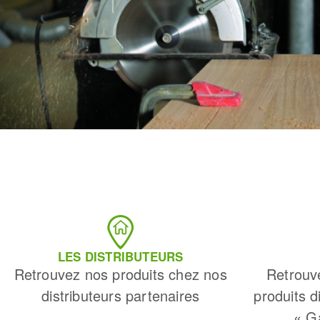
LES DISTRIBUTEURS
Retrouvez nos produits chez nos
Retrouv
distributeurs partenaires
produits d
« G