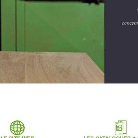
concern