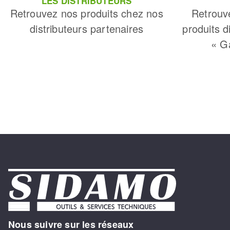
LES DISTRIBUTEURS
Retrouvez nos produits chez nos
Retrouv
distributeurs partenaires
produits d
« G
Nous suivre sur les réseaux