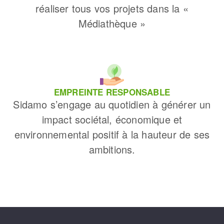
réaliser tous vos projets dans la «
Médiathèque »
EMPREINTE RESPONSABLE
Sidamo s’engage au quotidien à générer un
impact sociétal, économique et
environnemental positif à la hauteur de ses
ambitions.