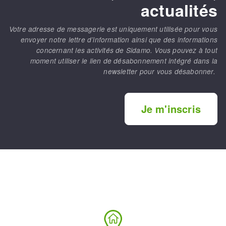
actualités
Votre adresse de messagerie est uniquement utilisée pour vous
envoyer notre lettre d’information ainsi que des informations
concernant les activités de Sidamo. Vous pouvez à tout
moment utiliser le lien de désabonnement intégré dans la
newsletter pour vous désabonner.
Je m'inscris