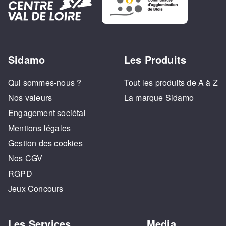
Sidamo
Les Produits
Qui sommes-nous ?
Tout les produits de A à Z
Nos valeurs
La marque Sidamo
Engagement sociétal
Mentions légales
Gestion des cookies
Nos CGV
RGPD
Jeux Concours
Les Services
Media