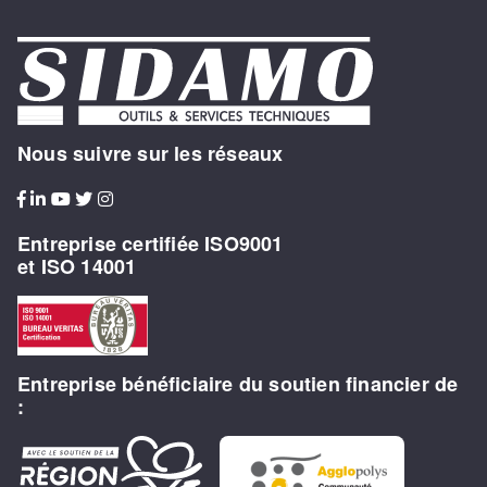
Nous suivre sur les réseaux
Entreprise certifiée ISO9001
et ISO 14001
Entreprise bénéficiaire du soutien financier de
: