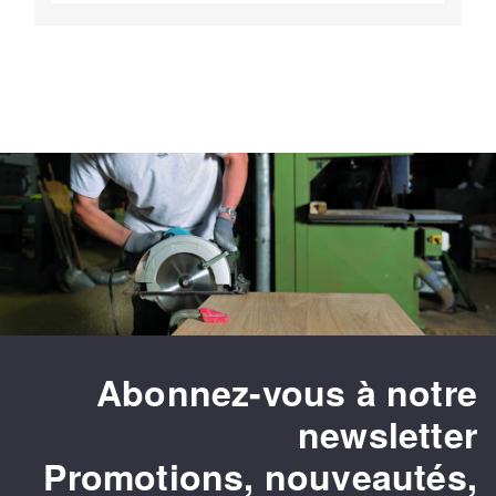
Abonnez-vous à notre
newsletter
Promotions, nouveautés,