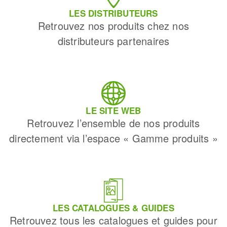
LES DISTRIBUTEURS
Retrouvez nos produits chez nos
distributeurs partenaires
LE SITE WEB
Retrouvez l’ensemble de nos produits
directement via l’espace « Gamme produits »
LES CATALOGUES & GUIDES
Retrouvez tous les catalogues et guides pour