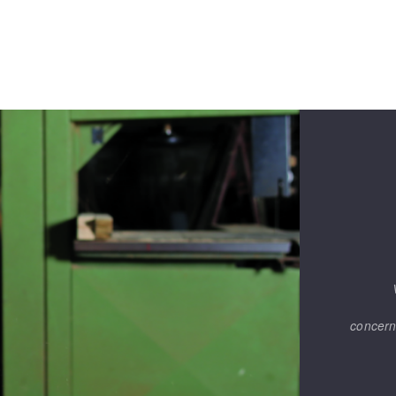
concern