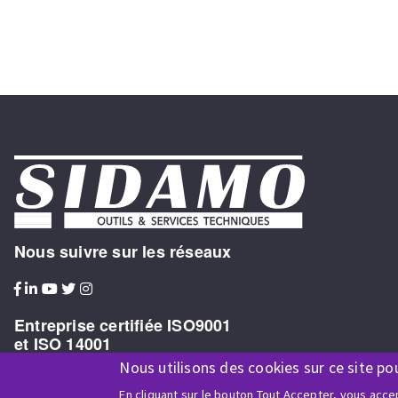
Nous suivre sur les réseaux
Entreprise certifiée ISO9001
et ISO 14001
Nous utilisons des cookies sur ce site po
En cliquant sur le bouton Tout Accepter, vous accep