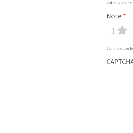
Votre avis sur ce
Note
1
Veuillez noter le
CAPTCH