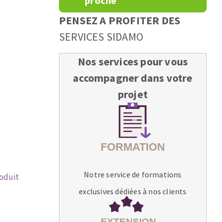
proche
PENSEZ A PROFITER DES
SERVICES SIDAMO
Nos services pour vous
accompagner dans votre
projet
Notre service de formations
roduit
exclusives dédiées à nos clients