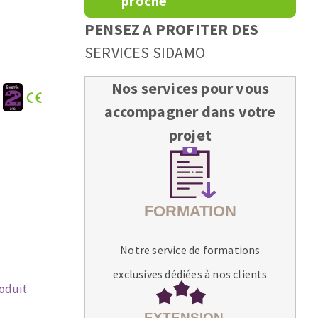
proche
PENSEZ A PROFITER DES
SERVICES SIDAMO
Nos services pour vous
:
accompagner dans votre
projet
Notre service de formations
exclusives dédiées à nos clients
roduit