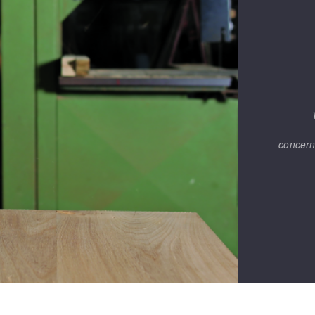
concern